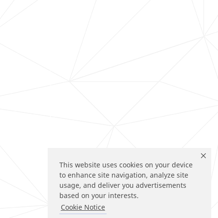
This website uses cookies on your device
to enhance site navigation, analyze site
usage, and deliver you advertisements
based on your interests.
Cookie Notice