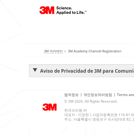
3M 아카데미
3M Academy Channel Registration
Aviso de Privacidad de 3M para Comun
법적정보
|
개인정보처리방침
|
Terms and
© 3M 2026. All Rights Reserved.
한국쓰리엠 ㈜
대표자 : 이정한 | 사업자등록번호 116-81-0
주소: 서울특별시 영등포구 의사당대로 82, 21층