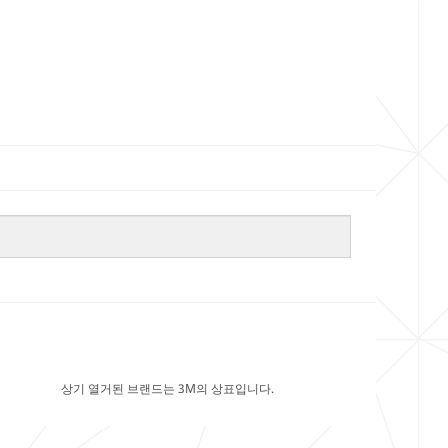
상기 열거된 브랜드는 3M의 상표입니다.