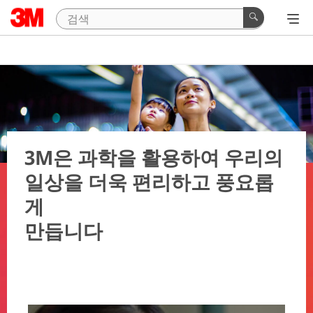
3M은 과학을 활용하여 우리의
일상을 더욱 편리하고 풍요롭
게
만듭니다