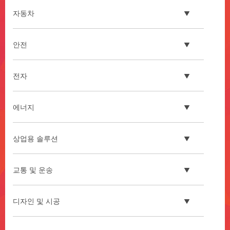
자동차
안전
전자
에너지
상업용 솔루션
교통 및 운송
디자인 및 시공