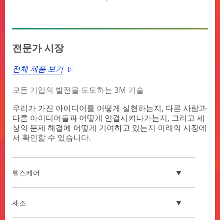
전문가 시장
전체 제품 보기
모든 기업의 발전을 도모하는 3M 기술
우리가 가진 아이디어를 어떻게 실현하는지, 다른 사람과
다른 아이디어들과 어떻게 연결시켜나가는지, 그리고 세
상의 문제 해결에 어떻게 기여하고 있는지 아래의 시장에
서 확인할 수 있습니다.
헬스케어
제조