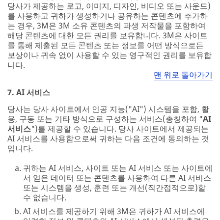
당사가 제공하는 로고, 이미지, 디자인, 비디오 또는 사운드)
를 사용하고 귀하가 생성하거나 공유하는 콘텐츠에 추가하
는 경우, 3M은 3M 소유 콘텐츠의 파생 저작물을 포함하여
해당 콘텐츠에 대한 모든 권리를 보유합니다. 3M은 사이트
를 통해 제출된 모든 콘텐츠 또는 정보를 어떤 방식으로든
보상이나 귀속 없이 사용할 수 있는 영구적인 권리를 보유합
니다.
맨 위로 돌아가기
7. AI 서비스
당사는 당사 사이트에서 인공 지능("AI") 시스템을 포함, 활
용, 구동 또는 기타 방식으로 구성하는 서비스(총칭하여 "
AI
서비스
")를 제공할 수 있습니다. 당사 사이트에서 제공되는
AI 서비스를 사용함으로써 귀하는 다음 조건에 동의하는 것
입니다.
귀하는 AI 서비스, 사이트 또는 AI 서비스 또는 사이트에
서 얻은 데이터 또는 콘텐츠를 사용하여 다른 AI 서비스
또는 시스템을 생성, 훈련 또는 개선(직간접적으로)할
수 없습니다.
AI 서비스를 제공하기 위해 3M은 귀하가 AI 서비스에