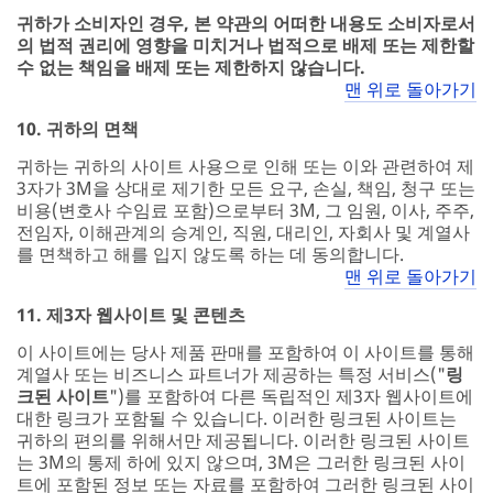
귀하가 소비자인 경우, 본 약관의 어떠한 내용도 소비자로서
의 법적 권리에 영향을 미치거나 법적으로 배제 또는 제한할
수 없는 책임을 배제 또는 제한하지 않습니다.
맨 위로 돌아가기
10. 귀하의 면책
귀하는 귀하의 사이트 사용으로 인해 또는 이와 관련하여 제
3자가 3M을 상대로 제기한 모든 요구, 손실, 책임, 청구 또는
비용(변호사 수임료 포함)으로부터 3M, 그 임원, 이사, 주주,
전임자, 이해관계의 승계인, 직원, 대리인, 자회사 및 계열사
를 면책하고 해를 입지 않도록 하는 데 동의합니다.
맨 위로 돌아가기
11. 제3자 웹사이트 및 콘텐츠
이 사이트에는 당사 제품 판매를 포함하여 이 사이트를 통해
계열사 또는 비즈니스 파트너가 제공하는 특정 서비스("
링
크된 사이트
")를 포함하여 다른 독립적인 제3자 웹사이트에
대한 링크가 포함될 수 있습니다. 이러한 링크된 사이트는
귀하의 편의를 위해서만 제공됩니다. 이러한 링크된 사이트
는 3M의 통제 하에 있지 않으며, 3M은 그러한 링크된 사이
트에 포함된 정보 또는 자료를 포함하여 그러한 링크된 사이