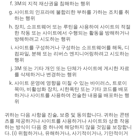
3M의 지적 재산권을 침해하는 행위
사이트의 인프라에 불합리한 부하를 가하는 조치를 취
하는 행위
장치, 소프트웨어 또는 루틴을 사용하여 사이트의 적절
한 작동 또는 사이트에서 수행되는 활동을 방해하거나
방해하려고 시도하는 행위
사이트를 구성하거나 구성하는 소프트웨어를 해독, 디
컴파일, 분해 또는 리버스 엔지니어링하려고 시도하는
행위
3M 또는 기타 개인 또는 단체가 사이트에 게시한 자료
를 삭제하거나 변경하는 행위
사이트 운영에 영향을 미칠 수 있는 바이러스, 트로이
목마, 비활성화 장치, 시한폭탄 또는 기타 코드를 배포
하거나 사이트를 사용하여 전술한 내용을 배포하는 행
위
귀하는 다음 사항을 진술, 보증 및 동의합니다. 귀하는 콘텐
츠를 제공하거나 사이트를 사용하거나 사이트와 상호 작용
하는 방식이 다음 중 하나에 해당하지 않을 것임을 보장합니
다. (i) 위험하거나, 유해하거나, 사기적이거나, 기만적이거