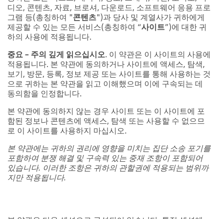
디오, 콘텐츠, 자료, 브로셔, 다운로드, 소프트웨어 응용 프로
그램 등(총칭하여 "
콘텐츠
")과 당사 및 계열사가 귀하에게
제공할 수 있는 모든 서비스(총칭하여 “
사이트
”)에 대한 귀
하의 사용에 적용됩니다.
중요 – 주의 깊게 읽으십시오
. 이 약관은 이 사이트의 사용에
적용됩니다. 본 약관에 동의하거나 사이트에 액세스, 탐색,
보기, 방문, 등록, 정보 제공 또는 사이트를 통해 사용하는 것
으로 귀하는 본 약관을 읽고 이해했으며 이에 구속되는 데
동의함을 인정합니다.
본 약관에 동의하지 않는 경우 사이트 또는 이 사이트에 포
함된 정보나 콘텐츠에 액세스, 탐색 또는 사용할 수 없으므
로 이 사이트를 사용하지 마십시오.
본 약관에는 귀하의 권리에 영향을 미치는 집단 소송 포기를
포함하여 분쟁 해결 및 구속력 있는 중재 조항이 포함되어
있습니다. 이러한 조항은 귀하의 관할권에 적용되는 범위까
지만 적용됩니다.