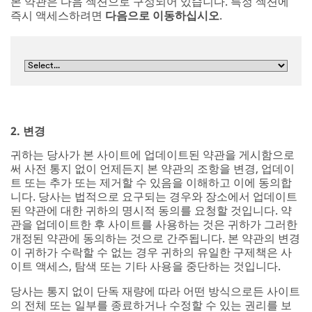
본 약관은 다음 섹션으로 구성되어 있습니다. 특정 섹션에
즉시 액세스하려면
다음으로 이동하십시오
.
2. 변경
귀하는 당사가 본 사이트에 업데이트된 약관을 게시함으로
써 사전 통지 없이 언제든지 본 약관의 조항을 변경, 업데이
트 또는 추가 또는 제거할 수 있음을 이해하고 이에 동의합
니다. 당사는 법적으로 요구되는 경우와 장소에서 업데이트
된 약관에 대한 귀하의 명시적 동의를 요청할 것입니다. 약
관을 업데이트한 후 사이트를 사용하는 것은 귀하가 그러한
개정된 약관에 동의하는 것으로 간주됩니다. 본 약관의 변경
이 귀하가 수락할 수 없는 경우 귀하의 유일한 구제책은 사
이트 액세스, 탐색 또는 기타 사용을 중단하는 것입니다.
당사는 통지 없이 단독 재량에 따라 어떤 방식으로든 사이트
의 전체 또는 일부를 종료하거나 수정할 수 있는 권리를 보