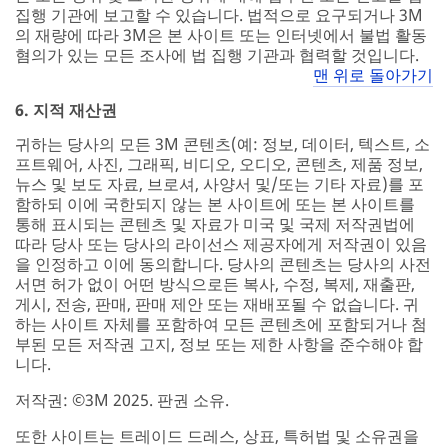
집행 기관에 보고할 수 있습니다. 법적으로 요구되거나 3M
의 재량에 따라 3M은 본 사이트 또는 인터넷에서 불법 활동
혐의가 있는 모든 조사에 법 집행 기관과 협력할 것입니다.
맨 위로 돌아가기
6. 지적 재산권
귀하는 당사의 모든 3M 콘텐츠(예: 정보, 데이터, 텍스트, 소
프트웨어, 사진, 그래픽, 비디오, 오디오, 콘텐츠, 제품 정보,
뉴스 및 보도 자료, 브로셔, 사양서 및/또는 기타 자료)를 포
함하되 이에 국한되지 않는 본 사이트에 또는 본 사이트를
통해 표시되는 콘텐츠 및 자료가 미국 및 국제 저작권법에
따라 당사 또는 당사의 라이선스 제공자에게 저작권이 있음
을 인정하고 이에 동의합니다. 당사의 콘텐츠는 당사의 사전
서면 허가 없이 어떤 방식으로든 복사, 수정, 복제, 재출판,
게시, 전송, 판매, 판매 제안 또는 재배포될 수 없습니다. 귀
하는 사이트 자체를 포함하여 모든 콘텐츠에 포함되거나 첨
부된 모든 저작권 고지, 정보 또는 제한 사항을 준수해야 합
니다.
저작권: ©3M 2025. 판권 소유.
또한 사이트는 트레이드 드레스, 상표, 특허법 및 소유권을