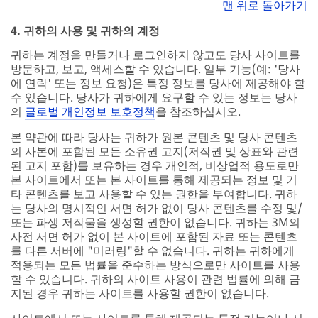
맨 위로 돌아가기
4. 귀하의 사용 및 귀하의 계정
귀하는 계정을 만들거나 로그인하지 않고도 당사 사이트를
방문하고, 보고, 액세스할 수 있습니다. 일부 기능(예: '당사
에 연락' 또는 정보 요청)은 특정 정보를 당사에 제공해야 할
수 있습니다. 당사가 귀하에게 요구할 수 있는 정보는 당사
의
글로벌 개인정보 보호정책
을 참조하십시오.
본 약관에 따라 당사는 귀하가 원본 콘텐츠 및 당사 콘텐츠
의 사본에 포함된 모든 소유권 고지(저작권 및 상표와 관련
된 고지 포함)를 보유하는 경우 개인적, 비상업적 용도로만
본 사이트에서 또는 본 사이트를 통해 제공되는 정보 및 기
타 콘텐츠를 보고 사용할 수 있는 권한을 부여합니다. 귀하
는 당사의 명시적인 서면 허가 없이 당사 콘텐츠를 수정 및/
또는 파생 저작물을 생성할 권한이 없습니다. 귀하는 3M의
사전 서면 허가 없이 본 사이트에 포함된 자료 또는 콘텐츠
를 다른 서버에 "미러링"할 수 없습니다. 귀하는 귀하에게
적용되는 모든 법률을 준수하는 방식으로만 사이트를 사용
할 수 있습니다. 귀하의 사이트 사용이 관련 법률에 의해 금
지된 경우 귀하는 사이트를 사용할 권한이 없습니다.