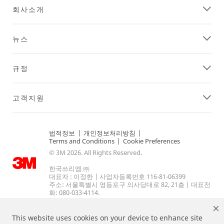
회사소개
뉴스
규정
고객지원
법적정보
|
개인정보처리방침
|
Terms and Conditions
|
Cookie Preferences
© 3M 2026. All Rights Reserved.
한국쓰리엠 ㈜
대표자 : 이정한 | 사업자등록번호 116-81-06399
주소: 서울특별시 영등포구 의사당대로 82, 21층 | 대표전
화: 080-033-4114.
This website uses cookies on your device to enhance site