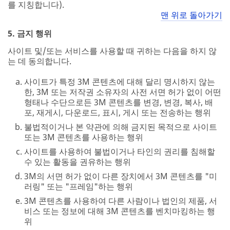
를 지칭합니다).
맨 위로 돌아가기
5. 금지 행위
사이트 및/또는 서비스를 사용할 때 귀하는 다음을 하지 않
는 데 동의합니다.
사이트가 특정 3M 콘텐츠에 대해 달리 명시하지 않는
한, 3M 또는 저작권 소유자의 사전 서면 허가 없이 어떤
형태나 수단으로든 3M 콘텐츠를 변경, 변경, 복사, 배
포, 재게시, 다운로드, 표시, 게시 또는 전송하는 행위
불법적이거나 본 약관에 의해 금지된 목적으로 사이트
또는 3M 콘텐츠를 사용하는 행위
사이트를 사용하여 불법이거나 타인의 권리를 침해할
수 있는 활동을 권유하는 행위
3M의 서면 허가 없이 다른 장치에서 3M 콘텐츠를 "미
러링" 또는 "프레임"하는 행위
3M 콘텐츠를 사용하여 다른 사람이나 법인의 제품, 서
비스 또는 정보에 대해 3M 콘텐츠를 벤치마킹하는 행
위