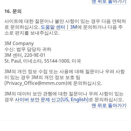
맨 위로 돌아가기
16. 문의
사이트에 대한 질문이나 불만 사항이 있는 경우 다음 연락처
로 문의하십시오.
도움말 센터 | 3M
에 문의하거나 다음 주
소로 편지를 보내주십시오.
3M Company
수신: 법무 담당자 귀하
3M 센터, 220-9E-01
St. Paul, 미네소타, 55144-1000, 미국
3M의 개인 정보 수집 또는 사용에 대해 질문이나 우려 사항
이 있는 경우 3M의 개인 정보 보호 팀
(Privacy_Office@mmm.com)에 문의하십시오.
3M의 데이터 보안 관행에 대한 질문이나 우려 사항이 있는
경우
사이버 보안 문제 신고(US, English)
로 문의하십시오.
맨 위로 돌아가기