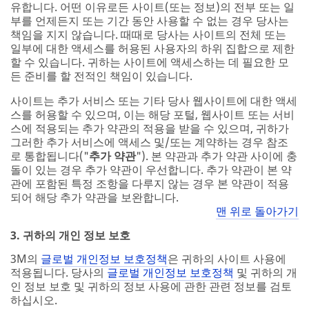
유합니다. 어떤 이유로든 사이트(또는 정보)의 전부 또는 일
부를 언제든지 또는 기간 동안 사용할 수 없는 경우 당사는
책임을 지지 않습니다. 때때로 당사는 사이트의 전체 또는
일부에 대한 액세스를 허용된 사용자의 하위 집합으로 제한
할 수 있습니다. 귀하는 사이트에 액세스하는 데 필요한 모
든 준비를 할 전적인 책임이 있습니다.
사이트는 추가 서비스 또는 기타 당사 웹사이트에 대한 액세
스를 허용할 수 있으며, 이는 해당 포털, 웹사이트 또는 서비
스에 적용되는 추가 약관의 적용을 받을 수 있으며, 귀하가
그러한 추가 서비스에 액세스 및/또는 계약하는 경우 참조
로 통합됩니다("
추가 약관
"). 본 약관과 추가 약관 사이에 충
돌이 있는 경우 추가 약관이 우선합니다. 추가 약관이 본 약
관에 포함된 특정 조항을 다루지 않는 경우 본 약관이 적용
되어 해당 추가 약관을 보완합니다.
맨 위로 돌아가기
3. 귀하의 개인 정보 보호
3M의
글로벌 개인정보 보호정책
은 귀하의 사이트 사용에
적용됩니다. 당사의
글로벌 개인정보 보호정책
및 귀하의 개
인 정보 보호 및 귀하의 정보 사용에 관한 관련 정보를 검토
하십시오.