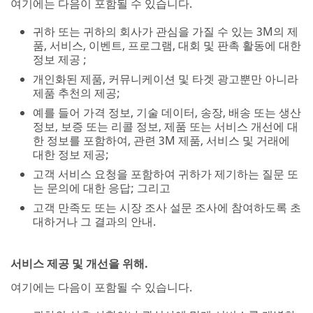
여기에는 다음이 포함될 수 있습니다.
귀하 또는 귀하의 회사가 관심을 가질 수 있는 3M의 제
품, 서비스, 이벤트, 프로그램, 대회 및 판촉 활동에 대한
정보 제공 ;
개인화된 제품, 커뮤니케이션 및 타겟 광고뿐만 아니라
제품 추천의 제공;
예를 들어 가격 정보, 기술 데이터, 송장, 배송 또는 생산
정보, 보증 또는 리콜 정보, 제품 또는 서비스 개선에 대
한 정보를 포함하여, 관련 3M 제품, 서비스 및 거래에
대한 정보 제공;
고객 서비스 요청을 포함하여 귀하가 제기하는 질문 또
는 문의에 대한 응답; 그리고
고객 만족도 또는 시장 조사 설문 조사에 참여하도록 초
대하거나 그 결과의 안내.
서비스 제공 및 개선을 위해.
여기에는 다음이 포함될 수 있습니다.