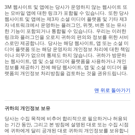
3M 웹사이트 및 앱에는 당사가 운영하지 않는 웹사이트 또
는 모바일 앱에 대한 링크가 포함될 수 있습니다. 또한 당사
웹사이트 및 앱에는 제3자 소셜 미디어 플랫폼 및 기타 제3
자 네트워크에서 운영하는 플러그인, 위젯, 버튼 또는 유사
한 기능이 포함되거나 통합될 수 있습니다. 우리는 이러한
링크와 플러그인을 오로지 귀하의 편의와 정보를 위한 서비
스로만 제공합니다. 당사는 해당 웹사이트, 앱 또는 소셜 미
디어 플랫폼 또는 해당 운영자의 개인정보 처리에 대한 책임
이나 의무가 없으며 통제도 하지 않습니다. 귀하가 방문하
는 웹사이트, 앱 및 소셜 미디어 플랫폼을 사용하거나 개인
정보를 제공하기 전에 해당 웹사이트, 앱 및 소셜 미디어 플
랫폼의 개인정보 처리방침을 검토하는 것을 권유드립니다.
맨 위로 돌아가기
귀하의 개인정보 보유
당사는 수집 목적에 비추어 합리적으로 필요하거나 허용되
는 기간 동안, 그리고 본 방침에 설명된 대로 또는 수집 시점
에 귀하에게 달리 공개된 대로 귀하의 개인정보를 보유합니