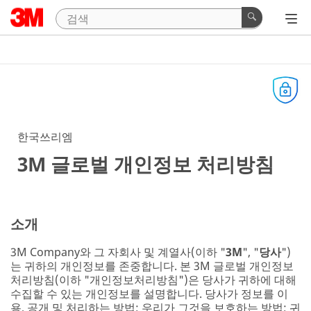
한국쓰리엠
3M 글로벌 개인정보 처리방침
소개
3M Company와 그 자회사 및 계열사(이하 "
3M
", "
당사
")
는 귀하의 개인정보를 존중합니다. 본 3M 글로벌 개인정보
처리방침(이하 "개인정보처리방침")은 당사가 귀하에 대해
수집할 수 있는 개인정보를 설명합니다. 당사가 정보를 이
용, 공개 및 처리하는 방법; 우리가 그것을 보호하는 방법; 귀