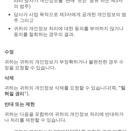
따라 당사가 개인정보를 '판매' 또는 '공유'하는 제3자
의 범주)
당사가 사업 목적으로 제3자에게 공개한 개인정보의 범
주 그리고
귀하의 개인정보 처리에 대한 동의를 부여하지 않거나
동의를 철회하는 경우의 결과.
수정
귀하는 귀하의 개인정보가 부정확하거나 불완전한 경우 수
정을 요청할 수 있습니다.
삭제
귀하는 귀하의 개인정보 삭제를 요청할 수 있습니다(즉, "
잊
혀질 권리
").
반대 또는 제한
귀하는 다음을 포함하여 귀하의 개인정보 처리에 반대하거
나 처리를 제한할 수 있습니다.