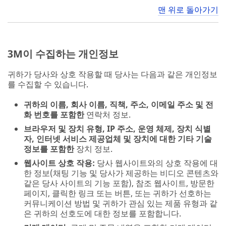
맨 위로 돌아가기
3M이 수집하는 개인정보
귀하가 당사와 상호 작용할 때 당사는 다음과 같은 개인정보
를 수집할 수 있습니다.
귀하의 이름, 회사 이름, 직책, 주소, 이메일 주소 및 전
화 번호를 포함한
연락처 정보.
브라우저 및 장치 유형, IP 주소, 운영 체제, 장치 식별
자, 인터넷 서비스 제공업체 및 장치에 대한 기타 기술
정보를 포함한
장치 정보.
웹사이트 상호 작용:
당사 웹사이트와의 상호 작용에 대
한 정보(채팅 기능 및 당사가 제공하는 비디오 콘텐츠와
같은 당사 사이트의 기능 포함), 참조 웹사이트, 방문한
페이지, 클릭한 링크 또는 버튼, 또는 귀하가 선호하는
커뮤니케이션 방법 및 귀하가 관심 있는 제품 유형과 같
은 귀하의 선호도에 대한 정보를 포함합니다.