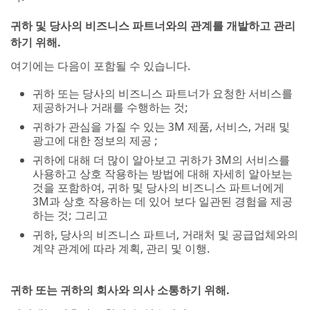
귀하 및 당사의 비즈니스 파트너와의 관계를 개발하고 관리
하기 위해.
여기에는 다음이 포함될 수 있습니다.
귀하 또는 당사의 비즈니스 파트너가 요청한 서비스를
제공하거나 거래를 수행하는 것;
귀하가 관심을 가질 수 있는 3M 제품, 서비스, 거래 및
광고에 대한 정보의 제공 ;
귀하에 대해 더 많이 알아보고 귀하가 3M의 서비스를
사용하고 상호 작용하는 방법에 대해 자세히 알아보는
것을 포함하여, 귀하 및 당사의 비즈니스 파트너에게
3M과 상호 작용하는 데 있어 보다 일관된 경험을 제공
하는 것; 그리고
귀하, 당사의 비즈니스 파트너, 거래처 및 공급업체와의
계약 관계에 따라 계획, 관리 및 이행.
귀하 또는 귀하의 회사와 의사 소통하기 위해.