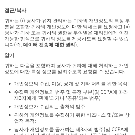
접근/복사
귀하는 (i) 당사가 유지 관리하는 귀하의 개인정보의 특정 부
분을 포함한 귀하의 개인정보에 대한 액세스를 요청하고 (ii)
당사가 귀하 또는 귀하의 권한을 부여받은 대리인에게 이전
가능한 형식으로 귀하의 정보를 제공하도록 요청할 수 있습
니다(즉,
데이터 전송에 대한 권리
).
알기
귀하는 다음을 포함하여 당사가 귀하에 대해 처리하는 개인
정보에 대한 특정 정보를 알려주도록 요청할 수 있습니다.
개인정보의 수집, 이용, 공개 및 기타 처리를 위한 목적;
수집된 개인정보의 범주 및 특정 부분(및 CCPA에 따라
제3자에게 '판매'되거나 '공유'되는 범주)
개인정보가 수집되는 출처의 범주
귀하의 개인정보를 수집하기 위한 비즈니스 및/또는 상
업적 목적;
당사가 개인정보를 공개하는 제3자의 범주(및 CCPA에