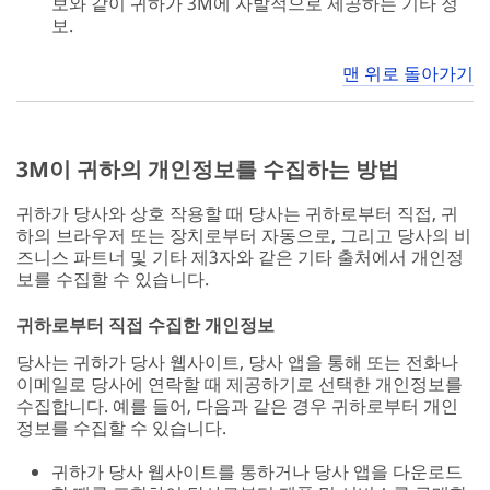
보와 같이 귀하가 3M에 자발적으로 제공하는 기타 정
보.
맨 위로 돌아가기
3M이 귀하의 개인정보를 수집하는 방법
귀하가 당사와 상호 작용할 때 당사는 귀하로부터 직접, 귀
하의 브라우저 또는 장치로부터 자동으로, 그리고 당사의 비
즈니스 파트너 및 기타 제3자와 같은 기타 출처에서 개인정
보를 수집할 수 있습니다.
귀하로부터 직접 수집한 개인정보
당사는 귀하가 당사 웹사이트, 당사 앱을 통해 또는 전화나
이메일로 당사에 연락할 때 제공하기로 선택한 개인정보를
수집합니다. 예를 들어, 다음과 같은 경우 귀하로부터 개인
정보를 수집할 수 있습니다.
귀하가 당사 웹사이트를 통하거나 당사 앱을 다운로드