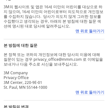
3M의 웹사이트 및 앱은 16세 미만의 어린이를 대상으로 하
지 않으며, 16세 미만의 어린이로부터 의도적으로 개인정보
를 수집하지 않습니다. 당사가 의도치 않게 그러한 정보를
수집했다고 생각되는 경우, 아래의 본 방침에 대한 질문 섹
션에 명시된 대로 당사에 알려주십시오.
맨 위로 돌아가기
본 방침에 대한 질문
본 정책 또는 귀하의 개인정보에 대한 당사의 이용에 대해
질문이 있는 경우 privacy_office@mmm.com 로 이메일을
보내거나 다음 주소로 서신을 보내주십시오.
3M Company
Privacy Office
3M Center, 220-9E-01
St. Paul, MN 55144-1000
맨 위로 돌아가기
본 방침의 변경