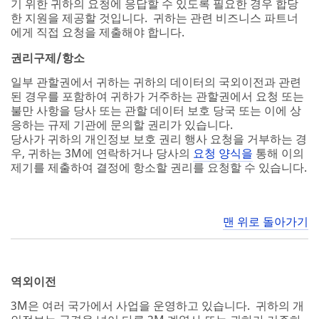
기 위한 귀하의 요청에 응답할 수 있도록 필요한 경우 합당
한 지원을 제공할 것입니다. 귀하는 관련 비즈니스 파트너
에게 직접 요청을 제출해야 합니다.
권리구제/항소
일부 관할권에서 귀하는 귀하의 데이터의 국외이전과 관련
된 경우를 포함하여 귀하가 거주하는 관할권에서 요청 또는
불만 사항을 당사 또는 관할 데이터 보호 당국 또는 이에 상
응하는 규제 기관에 문의할 권리가 있습니다.
당사가 귀하의 개인정보 보호 권리 행사 요청을 거부하는 경
우, 귀하는 3M에 연락하거나 당사의
요청 양식을
통해 이의
제기를 제출하여 결정에 항소할 권리를 요청할 수 있습니다.
맨 위로 돌아가기
역외이전
3M은 여러 국가에서 사업을 운영하고 있습니다. 귀하의 개