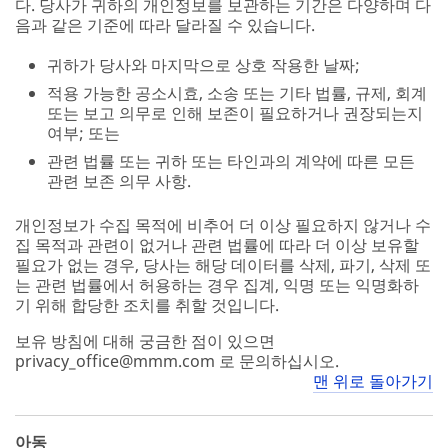
다. 당사가 귀하의 개인정보를 보관하는 기간은 다양하며 다
음과 같은 기준에 따라 달라질 수 있습니다.
귀하가 당사와 마지막으로 상호 작용한 날짜;
적용 가능한 공소시효, 소송 또는 기타 법률, 규제, 회계
또는 보고 의무로 인해 보존이 필요하거나 권장되는지
여부; 또는
관련 법률 또는 귀하 또는 타인과의 계약에 따른 모든
관련 보존 의무 사항.
개인정보가 수집 목적에 비추어 더 이상 필요하지 않거나 수
집 목적과 관련이 없거나 관련 법률에 따라 더 이상 보유할
필요가 없는 경우, 당사는 해당 데이터를 삭제, 파기, 삭제 또
는 관련 법률에서 허용하는 경우 집계, 익명 또는 익명화하
기 위해 합당한 조치를 취할 것입니다.
보유 방침에 대해 궁금한 점이 있으면
privacy_office@mmm.com 로 문의하십시오.
맨 위로 돌아가기
아동