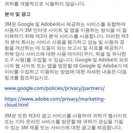
귀하를 개별적으로 식별하지 않습니다.
분석 및 광고
3M은 Google 및 Adobe에서 제공하는 서비스를 포함하여
사용자가 3M 인터넷 사이트 및 앱을 이용하는 방식을 더 잘
이해하기 위해 제3자 분석 서비스를 사용합니다. 이러한 제3
자 분석 회사는 서비스 사용을 평가하고 성능 및 사용자 경
험을 개선하는 데 도움이 되는 보고서 및 지표를 제공하기
위해 당사 서비스에 대한 사용 데이터(쿠키, 픽셀 및 유사한
도구 사용)를 수집할 수 있습니다. Google 및 Adobe의 파트
너의 웹 사이트 또는 앱을 방문할 때 Google 및 Adobe가 데
이터를 수집하고 이용하는 방법에 대한 자세한 내용은 다음
링크를 참조하십시오.
www.google.com/policies/privacy/partners/
https://www.adobe.com/privacy/marketing-
cloud.html
3M은 또한 제3자 광고 서비스를 사용하여 귀하가 웹사이트
또는 기타 온라인 서비스를 방문할 때 귀하가 관심을 가질
수 있는 3M 제품 또는 서비스에 대한 광고를 제공합니다.