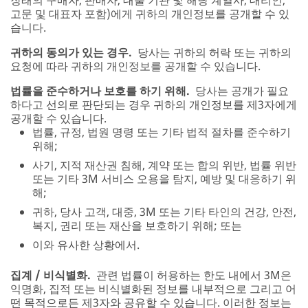
고문 및 대표자 포함)에게 귀하의 개인정보를 공개할 수 있
습니다.
귀하의 동의가 있는 경우.
당사는 귀하의 허락 또는 귀하의
요청에 따라 귀하의 개인정보를 공개할 수 있습니다.
법률을 준수하거나 보호를 하기 위해.
당사는 공개가 필요
하다고 선의로 판단되는 경우 귀하의 개인정보를 제3자에게
공개할 수 있습니다.
법률, 규정, 법원 명령 또는 기타 법적 절차를 준수하기
위해;
사기, 지적 재산권 침해, 계약 또는 합의 위반, 법률 위반
또는 기타 3M 서비스 오용을 탐지, 예방 및 대응하기 위
해;
귀하, 당사 고객, 대중, 3M 또는 기타 타인의 건강, 안전,
복지, 권리 또는 재산을 보호하기 위해; 또는
이와 유사한 상황에서.
집계 / 비식별화.
관련 법률이 허용하는 한도 내에서 3M은
익명화, 집적 또는 비식별화된 정보를 내부적으로 그리고 어
떤 목적으로든 제3자와 공유할 수 있습니다. 이러한 정보는