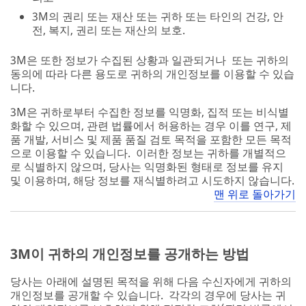
3M의 권리 또는 재산 또는 귀하 또는 타인의 건강, 안
전, 복지, 권리 또는 재산의 보호.
3M은 또한 정보가 수집된 상황과 일관되거나 또는 귀하의
동의에 따라 다른 용도로 귀하의 개인정보를 이용할 수 있습
니다.
3M은 귀하로부터 수집한 정보를 익명화, 집적 또는 비식별
화할 수 있으며, 관련 법률에서 허용하는 경우 이를 연구, 제
품 개발, 서비스 및 제품 품질 검토 목적을 포함한 모든 목적
으로 이용할 수 있습니다. 이러한 정보는 귀하를 개별적으
로 식별하지 않으며, 당사는 익명화된 형태로 정보를 유지
및 이용하며, 해당 정보를 재식별하려고 시도하지 않습니다.
맨 위로 돌아가기
3M이 귀하의 개인정보를 공개하는 방법
당사는 아래에 설명된 목적을 위해 다음 수신자에게 귀하의
개인정보를 공개할 수 있습니다. 각각의 경우에 당사는 귀