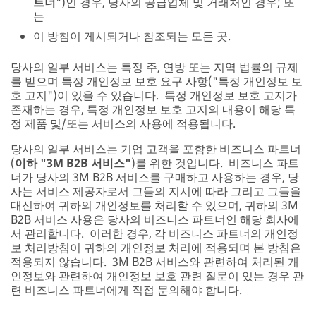
트너
")인 경우, 당사의 공급업체 및 거래처인 경우; 또
는
이 방침이 게시되거나 참조되는 모든 곳.
당사의 일부 서비스는 특정 주, 연방 또는 지역 법률의 규제
를 받으며 특정 개인정보 보호 요구 사항("특정 개인정보 보
호 고지")이 있을 수 있습니다. 특정 개인정보 보호 고지가
존재하는 경우, 특정 개인정보 보호 고지의 내용이 해당 특
정 제품 및/또는 서비스의 사용에 적용됩니다.
당사의 일부 서비스는 기업 고객을 포함한 비즈니스 파트너
(
이하 "3M B2B 서비스"
)를 위한 것입니다. 비즈니스 파트
너가 당사의 3M B2B 서비스를 구매하고 사용하는 경우, 당
사는 서비스 제공자로서 그들의 지시에 따라 그리고 그들을
대신하여 귀하의 개인정보를 처리할 수 있으며, 귀하의 3M
B2B 서비스 사용은 당사의 비즈니스 파트너인 해당 회사에
서 관리합니다. 이러한 경우, 각 비즈니스 파트너의 개인정
보 처리방침이 귀하의 개인정보 처리에 적용되며 본 방침은
적용되지 않습니다. 3M B2B 서비스와 관련하여 처리된 개
인정보와 관련하여 개인정보 보호 관련 질문이 있는 경우 관
련 비즈니스 파트너에게 직접 문의해야 합니다.