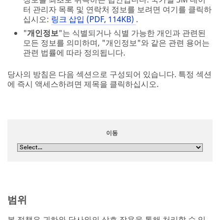
터 관리자 목록 및 연락처 정보를 보려면 여기를 클릭하
십시오:
링크 삽입 (PDF, 114KB)
.
"
개인정보
"는 식별되거나 식별 가능한 개인과 관련된
모든 정보를 의미하며, "개인정보"와 같은 관련 용어는
관련 법률에 따라 정의됩니다.
당사의 방침은 다음 섹션으로 구성되어 있습니다. 특정 섹션
에 즉시 액세스하려면 제목을 클릭하십시오.
이동
범위
본 정책은 귀하와 당사와의 상호 작용을 통해 처리할 수 있