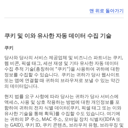
맨 위로 돌아가기
쿠키 및 이와 유사한 자동 데이터 수집 기술
쿠키
당사와 당사의 서비스 제공업체 및 비즈니스 파트너는 쿠키,
웹 비콘, 픽셀 태그, 세션 재생 및 기타 유사한 자동 데이터
수집 추적 기술(총칭하여 "쿠키")을 사용하여 귀하에 대한
정보를 수집할 수 있습니다. 쿠키는 귀하가 당사 웹사이트
또는 앱에 연결할 때 귀하의 브라우저로 보낼 수 있는 약간
의 데이터입니다.
현지 법률 요구 사항에 따라 당사는 귀하가 당사 서비스에
액세스, 사용 및 상호 작용하는 방법에 대한 개인정보를 포
함하여 귀하의 전자 식별 데이터(쿠키, 픽셀 태그 또는 이와
유사한 기술을 통해 획득)를 수집할 수도 있습니다. 여기에
는 귀하의 IP 주소, MAC 주소, 모바일 장치 식별자(IDFA 또
는 GAID), 쿠키 ID, 쿠키 콘텐츠, 브라우저 유형, 브라우징 및