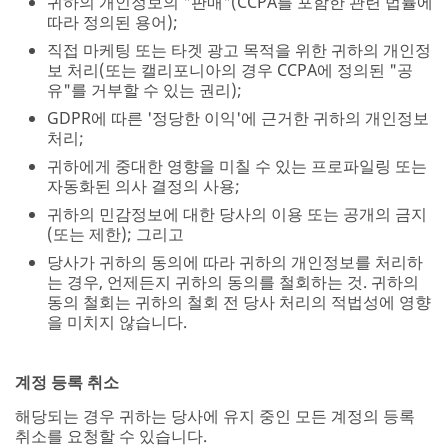
귀하의 개인정보의 "판매"(CCPA를 포함한 관련 법률에
따라 정의된 용어);
직접 마케팅 또는 타겟 광고 목적을 위한 귀하의 개인정
보 처리(또는 캘리포니아의 경우 CCPA에 정의된 "공
유"를 거부할 수 있는 권리);
GDPR에 따른 '정당한 이익'에 근거한 귀하의 개인정보
처리;
귀하에게 중대한 영향을 미칠 수 있는 프로파일링 또는
자동화된 의사 결정의 사용;
귀하의 민감정보에 대한 당사의 이용 또는 공개의 금지
(또는 제한); 그리고
당사가 귀하의 동의에 따라 귀하의 개인정보를 처리하
는 경우, 언제든지 귀하의 동의를 철회하는 것. 귀하의
동의 철회는 귀하의 철회 전 당사 처리의 적법성에 영향
을 미치지 않습니다.
계정 등록 취소
해당되는 경우 귀하는 당사에 유지 중인 모든 계정의 등록
취소를 요청할 수 있습니다.