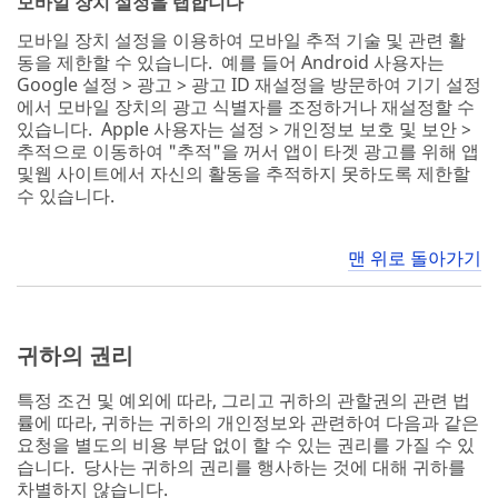
모바일 장치 설정을 탭합니다
모바일 장치 설정을 이용하여 모바일 추적 기술 및 관련 활
동을 제한할 수 있습니다. 예를 들어 Android 사용자는
Google 설정 > 광고 > 광고 ID 재설정을 방문하여 기기 설정
에서 모바일 장치의 광고 식별자를 조정하거나 재설정할 수
있습니다. Apple 사용자는 설정 > 개인정보 보호 및 보안 >
추적으로 이동하여 "추적"을 꺼서 앱이 타겟 광고를 위해 앱
및웹 사이트에서 자신의 활동을 추적하지 못하도록 제한할
수 있습니다.
맨 위로 돌아가기
귀하의 권리
특정 조건 및 예외에 따라, 그리고 귀하의 관할권의 관련 법
률에 따라, 귀하는 귀하의 개인정보와 관련하여 다음과 같은
요청을 별도의 비용 부담 없이 할 수 있는 권리를 가질 수 있
습니다. 당사는 귀하의 권리를 행사하는 것에 대해 귀하를
차별하지 않습니다.