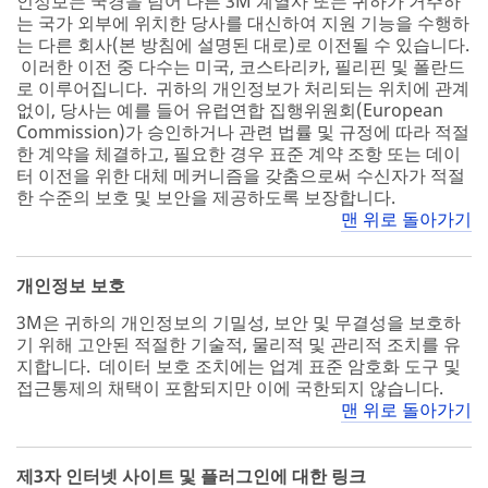
인정보는 국경을 넘어 다른 3M 계열사 또는 귀하가 거주하
는 국가 외부에 위치한 당사를 대신하여 지원 기능을 수행하
는 다른 회사(본 방침에 설명된 대로)로 이전될 수 있습니다.
이러한 이전 중 다수는 미국, 코스타리카, 필리핀 및 폴란드
로 이루어집니다. 귀하의 개인정보가 처리되는 위치에 관계
없이, 당사는 예를 들어 유럽연합 집행위원회(European
Commission)가 승인하거나 관련 법률 및 규정에 따라 적절
한 계약을 체결하고, 필요한 경우 표준 계약 조항 또는 데이
터 이전을 위한 대체 메커니즘을 갖춤으로써 수신자가 적절
한 수준의 보호 및 보안을 제공하도록 보장합니다.
맨 위로 돌아가기
개인정보 보호
3M은 귀하의 개인정보의 기밀성, 보안 및 무결성을 보호하
기 위해 고안된 적절한 기술적, 물리적 및 관리적 조치를 유
지합니다. 데이터 보호 조치에는 업계 표준 암호화 도구 및
접근통제의 채택이 포함되지만 이에 국한되지 않습니다.
맨 위로 돌아가기
제3자 인터넷 사이트 및 플러그인에 대한 링크