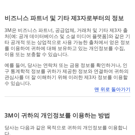
비즈니스 파트너 및 기타 제3자로부터의 정보
3M은 비즈니스 파트너, 공급업체, 거래처 및 기타 제3자 출
처(예: 공개 데이터베이스 및 소셜 미디어 플랫폼)와 같은 기
타 공개적 또는 상업적으로 사용 가능한 출처에서 얻은 정보
를 이용하여 귀하에 대해 보유하고 있는 개인정보를 수집,
이용 또는 보충할 수 있습니다.
예를 들어, 당사는 연락처 또는 금융 정보를 확인하거나, 인
구 통계학적 정보를 귀하가 제공한 정보와 연결하여 귀하의
관심사를 더 잘 이해하기 위해 이러한 제3자 정보를 이용할
수 있습니다.
맨 위로 돌아가기
3M이 귀하의 개인정보를 이용하는 방법
당사는 다음과 같은 목적으로 귀하의 개인정보를 이용합니
다.