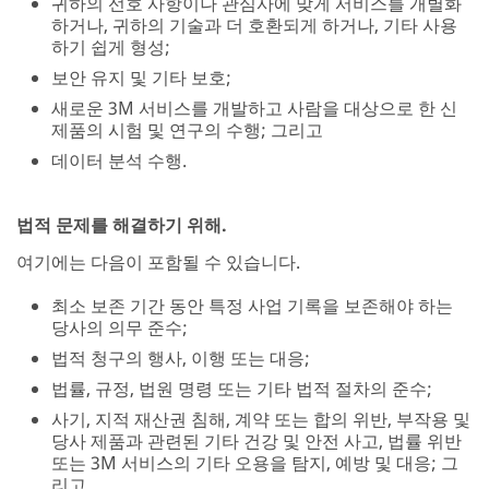
귀하의 선호 사항이나 관심사에 맞게 서비스를 개별화
하거나, 귀하의 기술과 더 호환되게 하거나, 기타 사용
하기 쉽게 형성;
보안 유지 및 기타 보호;
새로운 3M 서비스를 개발하고 사람을 대상으로 한 신
제품의 시험 및 연구의 수행; 그리고
데이터 분석 수행.
법적 문제를 해결하기 위해.
여기에는 다음이 포함될 수 있습니다.
최소 보존 기간 동안 특정 사업 기록을 보존해야 하는
당사의 의무 준수;
법적 청구의 행사, 이행 또는 대응;
법률, 규정, 법원 명령 또는 기타 법적 절차의 준수;
사기, 지적 재산권 침해, 계약 또는 합의 위반, 부작용 및
당사 제품과 관련된 기타 건강 및 안전 사고, 법률 위반
또는 3M 서비스의 기타 오용을 탐지, 예방 및 대응; 그
리고