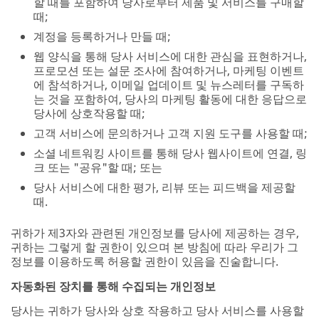
할 때를 포함하여 당사로부터 제품 및 서비스를 구매할
때;
계정을 등록하거나 만들 때;
웹 양식을 통해 당사 서비스에 대한 관심을 표현하거나,
프로모션 또는 설문 조사에 참여하거나, 마케팅 이벤트
에 참석하거나, 이메일 업데이트 및 뉴스레터를 구독하
는 것을 포함하여, 당사의 마케팅 활동에 대한 응답으로
당사에 상호작용할 때;
고객 서비스에 문의하거나 고객 지원 도구를 사용할 때;
소셜 네트워킹 사이트를 통해 당사 웹사이트에 연결, 링
크 또는 "공유"할 때; 또는
당사 서비스에 대한 평가, 리뷰 또는 피드백을 제공할
때.
귀하가 제3자와 관련된 개인정보를 당사에 제공하는 경우,
귀하는 그렇게 할 권한이 있으며 본 방침에 따라 우리가 그
정보를 이용하도록 허용할 권한이 있음을 진술합니다.
자동화된 장치를 통해 수집되는 개인정보
당사는 귀하가 당사와 상호 작용하고 당사 서비스를 사용할