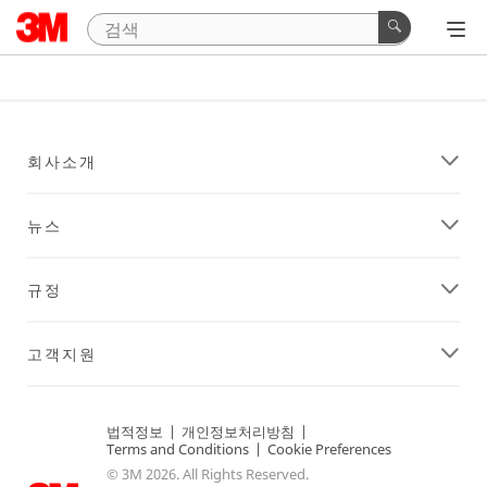
회사소개
뉴스
규정
고객지원
법적정보
|
개인정보처리방침
|
Terms and Conditions
|
Cookie Preferences
© 3M 2026. All Rights Reserved.