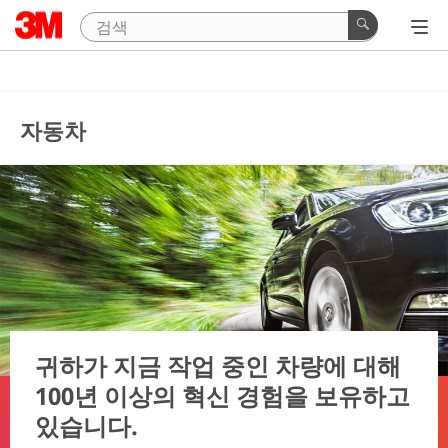
자동차
귀하가 지금 작업 중인 차량에 대해
100년 이상의 혁신 경험을 보유하고
있습니다.