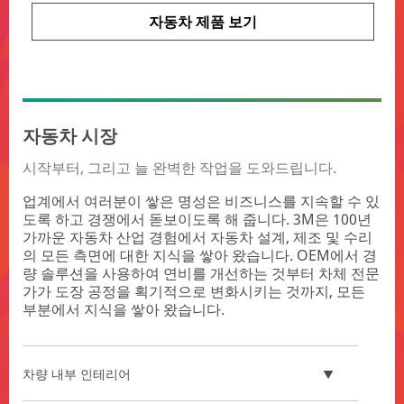
자동차 제품 보기
자동차 시장
시작부터, 그리고 늘 완벽한 작업을 도와드립니다.
업계에서 여러분이 쌓은 명성은 비즈니스를 지속할 수 있
도록 하고 경쟁에서 돋보이도록 해 줍니다. 3M은 100년
가까운 자동차 산업 경험에서 자동차 설계, 제조 및 수리
의 모든 측면에 대한 지식을 쌓아 왔습니다. OEM에서 경
량 솔루션을 사용하여 연비를 개선하는 것부터 차체 전문
가가 도장 공정을 획기적으로 변화시키는 것까지, 모든
부분에서 지식을 쌓아 왔습니다.
차량 내부 인테리어