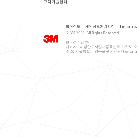
고객기술센터
법적정보
|
개인정보처리방침
|
Terms and
© 3M 2026. All Rights Reserved.
한국쓰리엠 ㈜
대표자 : 이정한 | 사업자등록번호 116-81-0
주소: 서울특별시 영등포구 의사당대로 82, 21층