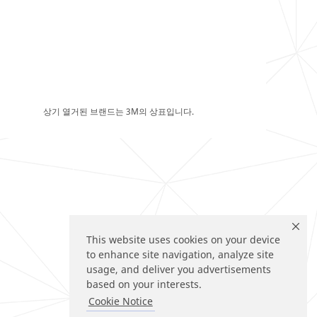
상기 열거된 브랜드는 3M의 상표입니다.
This website uses cookies on your device
to enhance site navigation, analyze site
usage, and deliver you advertisements
based on your interests.
Cookie Notice