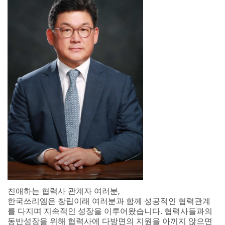
친애하는 협력사 관계자 여러분,
한국쓰리엠은 창립이래 여러분과 함께 성공적인 협력관계
를 다지며 지속적인 성장을 이루어왔습니다. 협력사들과의
동반성장을 위해 협력사에 다방면의 지원을 아끼지 않으면