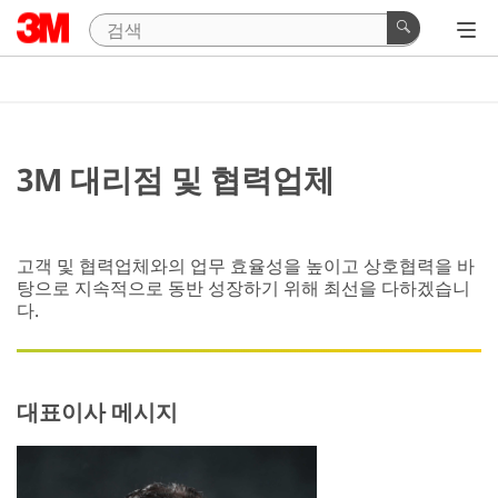
3M 대리점 및 협력업체
고객 및 협력업체와의 업무 효율성을 높이고 상호협력을 바
탕으로 지속적으로 동반 성장하기 위해 최선을 다하겠습니
다.
대표이사 메시지