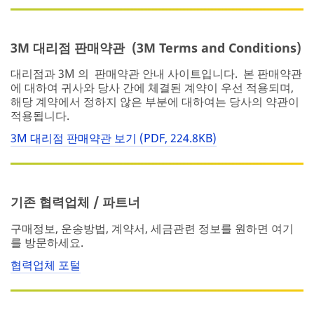
3M 대리점 판매약관 (3M Terms and Conditions)
대리점과 3M 의 판매약관 안내 사이트입니다. 본 판매약관
에 대하여 귀사와 당사 간에 체결된 계약이 우선 적용되며,
해당 계약에서 정하지 않은 부분에 대하여는 당사의 약관이
적용됩니다.
3M 대리점 판매약관 보기 (PDF, 224.8KB)
기존 협력업체 / 파트너
구매정보, 운송방법, 계약서, 세금관련 정보를 원하면 여기
를 방문하세요.
협력업체 포털