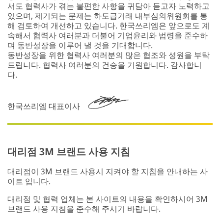
서도 협력사가 겪는 불편한 사항을 귀담아 듣고자 노력하고
있으며, 제기되는 문제는 하도급거래 내부심의위원회를 통
해 검토하여 개선하고 있습니다. 한국쓰리엠은 앞으로도 계
속해서 협력사 여러분과 더불어 기업윤리와 법령을 준수하
며 동반성장을 이루어 낼 것을 기대합니다.
동반성장을 위한 협력사 여러분의 많은 협조와 성원을 부탁
드립니다. 협력사 여러분의 건승을 기원합니다. 감사합니
다.
한국쓰리엠 대표이사
대리점 3M 브랜드 사용 지침
대리점이 3M 브랜드 사용시 지켜야 할 지침을 안내하는 사
이트 입니다.
대리점 및 협력 업체는 본 사이트의 내용을 확인하시어 3M
브랜드 사용 지침을 준수해 주시기 바랍니다.