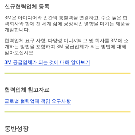
신규협력업체 등록
3M은 아이디어와 인간의 통찰력을 연결하고, 수준 높은 협
력회사와 함께 전 세계 삶에 긍정적인 영향을 미치는 제품을
개발합니다.
협력업체 요구 사항, 다양성 이니셔티브 및 회사를 3M에 소
개하는 방법을 포함하여 3M 공급업체가 되는 방법에 대해
알아보십시오.
3M 공급업체가 되는 것에 대해 알아보기
협력업체 참고자료
글로벌 협력업체 책임 요구사항
동반성장