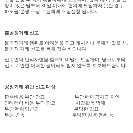
청이 있은 날부터 30일 이내에 합의에 도달하지 못한 경우
하도급 분쟁 조정 위원회에 조정신청 됩니다.
불공정거래 신고
불공정거래 행위로 어려움을 겪고 계시거나 문제가 있을 시,
불공정 거래 신고를 통해 접수 바랍니다.
신고인의 인적사항을 철저히 비밀로 보장하며, 당사로부터
신고로 인한 어떠한 불이익도 받지 않도록 보호해드립니다.
공정거래 위반 신고 대상
판촉비용 부담 강요
부당한 대금지급 지연
인테리어 비용 부담 강요
사업활동 방해
부당한 예약변경
부당한 강요
부당 변동
부당한 감액 행위 등