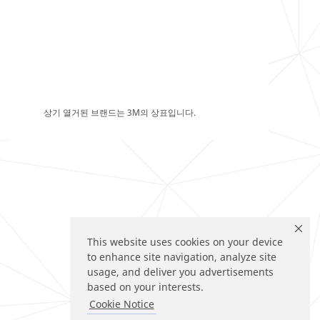
상기 열거된 브랜드는 3M의 상표입니다.
This website uses cookies on your device
to enhance site navigation, analyze site
usage, and deliver you advertisements
based on your interests.
Cookie Notice