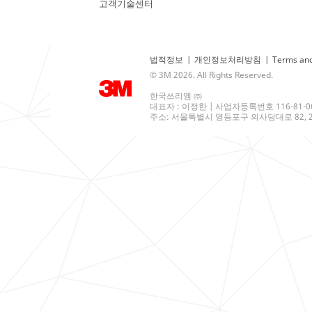
고객기술센터
법적정보
|
개인정보처리방침
|
Terms and
© 3M 2026. All Rights Reserved.
한국쓰리엠 ㈜
대표자 : 이정한 | 사업자등록번호 116-81-0
주소: 서울특별시 영등포구 의사당대로 82, 21층