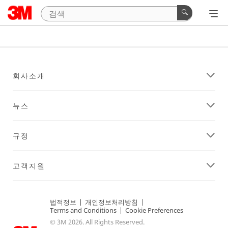
회사소개
뉴스
규정
고객지원
법적정보
|
개인정보처리방침
|
Terms and Conditions
|
Cookie Preferences
© 3M 2026. All Rights Reserved.