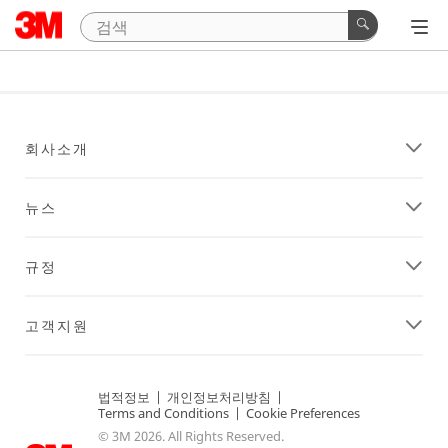
회사소개
뉴스
규정
고객지원
법적정보
|
개인정보처리방침
|
Terms and Conditions
|
Cookie Preferences
© 3M 2026. All Rights Reserved.