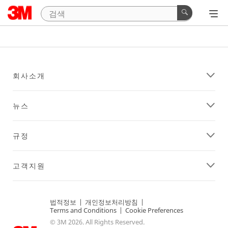
회사소개
뉴스
규정
고객지원
법적정보
|
개인정보처리방침
|
Terms and Conditions
|
Cookie Preferences
© 3M 2026. All Rights Reserved.