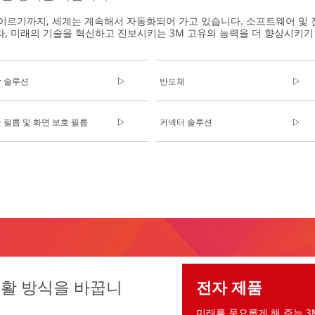
이르기까지, 세계는 계속해서 자동화되어 가고 있습니다. 소프트웨어 및 
라, 미래의 기술을 혁신하고 진보시키는 3M 고유의 능력을 더 향상시키기
 솔루션
반도체
 필름 및 화면 보호 필름
커넥터 솔루션
생활 방식을 바꿉니
전자 제품
_KR/privacy-
미래를 풍요롭게 해 주는 3