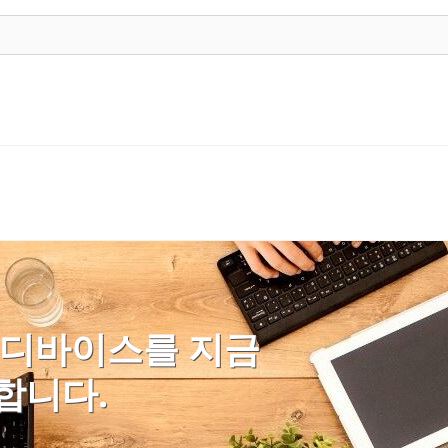
 디바이스를 지금
합니다.