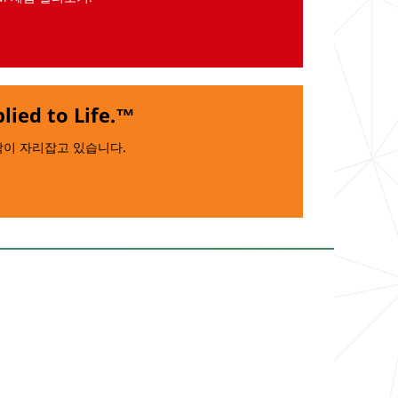
w
lied to Life.™
학이 자리잡고 있습니다.