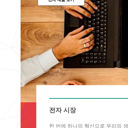
전자 시장
한 번에 하나의 혁신으로 우리의 