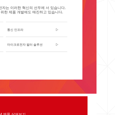
전자는 이러한 혁신의 선두에 서 있습니다.
 위한 제품 개발에도 매진하고 있습니다.
통신 인프라
마이크로전자 필터 솔루션​
M 제품 살펴보기.