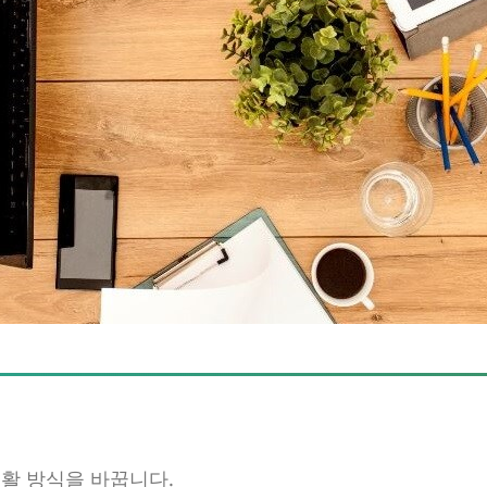
생활 방식을 바꿉니다.