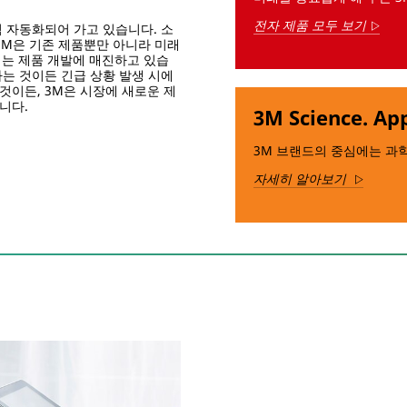
전자 제품 모두 보기
 자동화되어 가고 있습니다. 소
Arro
3M은 기존 제품뿐만 아니라 미래
는 제품 개발에 매진하고 있습
는 것이든 긴급 상황 발생 시에
것이든, 3M은 시장에 새로운 제
니다.
3M Science. App
3M 브랜드의 중심에는 과
자세히 알아보기
Arrow