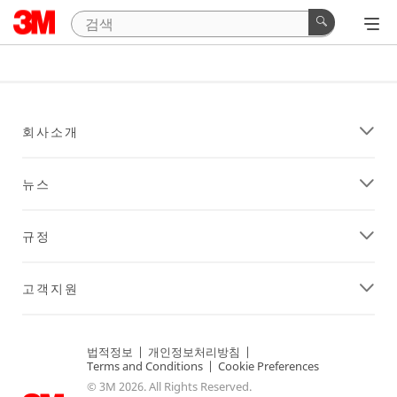
회사소개
뉴스
규정
고객지원
법적정보
|
개인정보처리방침
|
Terms and Conditions
|
Cookie Preferences
© 3M 2026. All Rights Reserved.