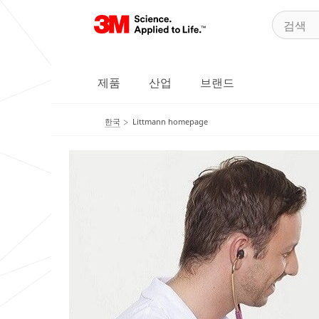
제품
산업
브랜드
한국
Littmann homepage