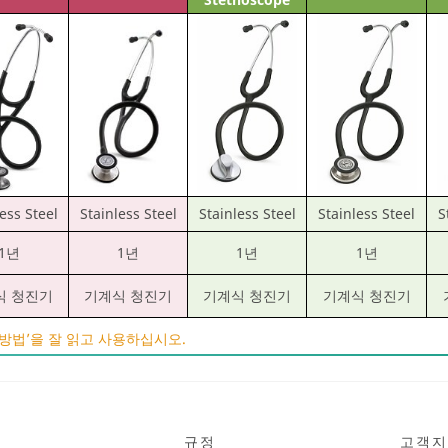
ess Steel
Stainless Steel
Stainless Steel
Stainless Steel
S
1년
1년
1년
1년
식 청진기
기계식 청진기
기계식 청진기
기계식 청진기
용방법’을 잘 읽고 사용하십시오.
규정
고객지