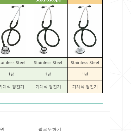
tainless Steel
Stainless Steel
Stainless Steel
1년
1년
1년
기계식 청진기
기계식 청진기
기계식 청진기
원
팔로우하기