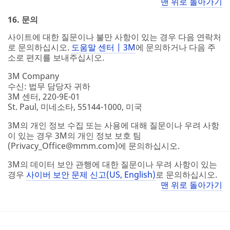
맨 위로 돌아가기
16. 문의
사이트에 대한 질문이나 불만 사항이 있는 경우 다음 연락처
로 문의하십시오.
도움말 센터 | 3M
에 문의하거나 다음 주
소로 편지를 보내주십시오.
3M Company
수신: 법무 담당자 귀하
3M 센터, 220-9E-01
St. Paul, 미네소타, 55144-1000, 미국
3M의 개인 정보 수집 또는 사용에 대해 질문이나 우려 사항
이 있는 경우 3M의 개인 정보 보호 팀
(Privacy_Office@mmm.com)에 문의하십시오.
3M의 데이터 보안 관행에 대한 질문이나 우려 사항이 있는
경우
사이버 보안 문제 신고(US, English)
로 문의하십시오.
맨 위로 돌아가기