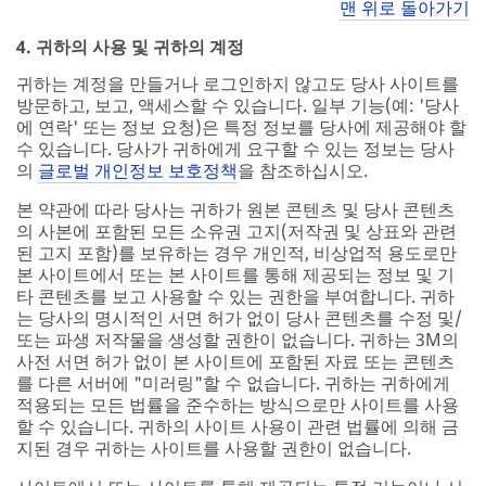
맨 위로 돌아가기
4. 귀하의 사용 및 귀하의 계정
귀하는 계정을 만들거나 로그인하지 않고도 당사 사이트를
방문하고, 보고, 액세스할 수 있습니다. 일부 기능(예: '당사
에 연락' 또는 정보 요청)은 특정 정보를 당사에 제공해야 할
수 있습니다. 당사가 귀하에게 요구할 수 있는 정보는 당사
의
글로벌 개인정보 보호정책
을 참조하십시오.
본 약관에 따라 당사는 귀하가 원본 콘텐츠 및 당사 콘텐츠
의 사본에 포함된 모든 소유권 고지(저작권 및 상표와 관련
된 고지 포함)를 보유하는 경우 개인적, 비상업적 용도로만
본 사이트에서 또는 본 사이트를 통해 제공되는 정보 및 기
타 콘텐츠를 보고 사용할 수 있는 권한을 부여합니다. 귀하
는 당사의 명시적인 서면 허가 없이 당사 콘텐츠를 수정 및/
또는 파생 저작물을 생성할 권한이 없습니다. 귀하는 3M의
사전 서면 허가 없이 본 사이트에 포함된 자료 또는 콘텐츠
를 다른 서버에 "미러링"할 수 없습니다. 귀하는 귀하에게
적용되는 모든 법률을 준수하는 방식으로만 사이트를 사용
할 수 있습니다. 귀하의 사이트 사용이 관련 법률에 의해 금
지된 경우 귀하는 사이트를 사용할 권한이 없습니다.