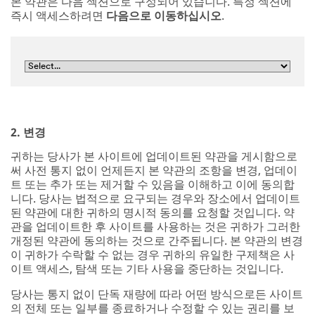
본 약관은 다음 섹션으로 구성되어 있습니다. 특정 섹션에
즉시 액세스하려면
다음으로 이동하십시오
.
2. 변경
귀하는 당사가 본 사이트에 업데이트된 약관을 게시함으로
써 사전 통지 없이 언제든지 본 약관의 조항을 변경, 업데이
트 또는 추가 또는 제거할 수 있음을 이해하고 이에 동의합
니다. 당사는 법적으로 요구되는 경우와 장소에서 업데이트
된 약관에 대한 귀하의 명시적 동의를 요청할 것입니다. 약
관을 업데이트한 후 사이트를 사용하는 것은 귀하가 그러한
개정된 약관에 동의하는 것으로 간주됩니다. 본 약관의 변경
이 귀하가 수락할 수 없는 경우 귀하의 유일한 구제책은 사
이트 액세스, 탐색 또는 기타 사용을 중단하는 것입니다.
당사는 통지 없이 단독 재량에 따라 어떤 방식으로든 사이트
의 전체 또는 일부를 종료하거나 수정할 수 있는 권리를 보