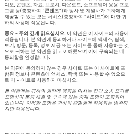
디오, 콘텐츠, 자료, 브로셔, 다운로드, 소프트웨어 응용 프로
그램 등(총칭하여 "
콘텐츠
")과 당사 및 계열사가 귀하에게
제공할 수 있는 모든 서비스(총칭하여 “
사이트
”)에 대한 귀
하의 사용에 적용됩니다.
중요 – 주의 깊게 읽으십시오
. 이 약관은 이 사이트의 사용에
적용됩니다. 본 약관에 동의하거나 사이트에 액세스, 탐색,
보기, 방문, 등록, 정보 제공 또는 사이트를 통해 사용하는 것
으로 귀하는 본 약관을 읽고 이해했으며 이에 구속되는 데
동의함을 인정합니다.
본 약관에 동의하지 않는 경우 사이트 또는 이 사이트에 포
함된 정보나 콘텐츠에 액세스, 탐색 또는 사용할 수 없으므
로 이 사이트를 사용하지 마십시오.
본 약관에는 귀하의 권리에 영향을 미치는 집단 소송 포기를
포함하여 분쟁 해결 및 구속력 있는 중재 조항이 포함되어
있습니다. 이러한 조항은 귀하의 관할권에 적용되는 범위까
지만 적용됩니다.