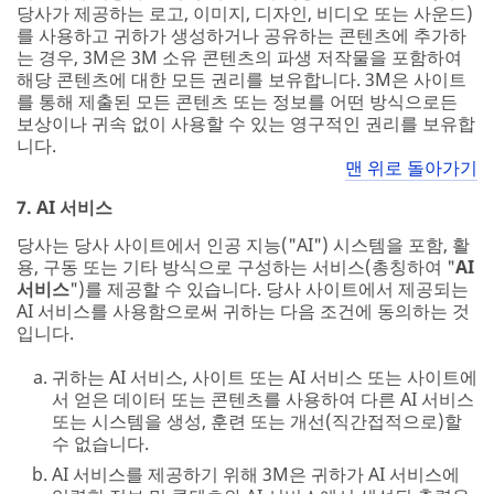
당사가 제공하는 로고, 이미지, 디자인, 비디오 또는 사운드)
를 사용하고 귀하가 생성하거나 공유하는 콘텐츠에 추가하
는 경우, 3M은 3M 소유 콘텐츠의 파생 저작물을 포함하여
해당 콘텐츠에 대한 모든 권리를 보유합니다. 3M은 사이트
를 통해 제출된 모든 콘텐츠 또는 정보를 어떤 방식으로든
보상이나 귀속 없이 사용할 수 있는 영구적인 권리를 보유합
니다.
맨 위로 돌아가기
7. AI 서비스
당사는 당사 사이트에서 인공 지능("AI") 시스템을 포함, 활
용, 구동 또는 기타 방식으로 구성하는 서비스(총칭하여 "
AI
서비스
")를 제공할 수 있습니다. 당사 사이트에서 제공되는
AI 서비스를 사용함으로써 귀하는 다음 조건에 동의하는 것
입니다.
귀하는 AI 서비스, 사이트 또는 AI 서비스 또는 사이트에
서 얻은 데이터 또는 콘텐츠를 사용하여 다른 AI 서비스
또는 시스템을 생성, 훈련 또는 개선(직간접적으로)할
수 없습니다.
AI 서비스를 제공하기 위해 3M은 귀하가 AI 서비스에