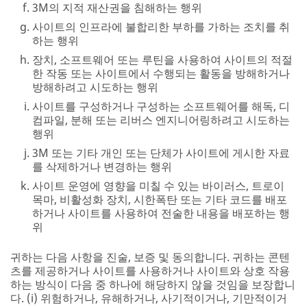
3M의 지적 재산권을 침해하는 행위
사이트의 인프라에 불합리한 부하를 가하는 조치를 취
하는 행위
장치, 소프트웨어 또는 루틴을 사용하여 사이트의 적절
한 작동 또는 사이트에서 수행되는 활동을 방해하거나
방해하려고 시도하는 행위
사이트를 구성하거나 구성하는 소프트웨어를 해독, 디
컴파일, 분해 또는 리버스 엔지니어링하려고 시도하는
행위
3M 또는 기타 개인 또는 단체가 사이트에 게시한 자료
를 삭제하거나 변경하는 행위
사이트 운영에 영향을 미칠 수 있는 바이러스, 트로이
목마, 비활성화 장치, 시한폭탄 또는 기타 코드를 배포
하거나 사이트를 사용하여 전술한 내용을 배포하는 행
위
귀하는 다음 사항을 진술, 보증 및 동의합니다. 귀하는 콘텐
츠를 제공하거나 사이트를 사용하거나 사이트와 상호 작용
하는 방식이 다음 중 하나에 해당하지 않을 것임을 보장합니
다. (i) 위험하거나, 유해하거나, 사기적이거나, 기만적이거