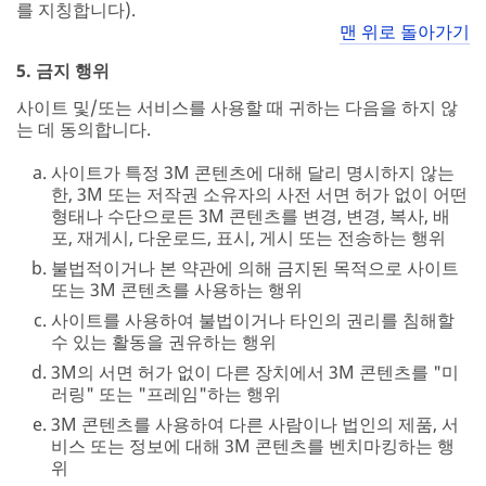
를 지칭합니다).
맨 위로 돌아가기
5. 금지 행위
사이트 및/또는 서비스를 사용할 때 귀하는 다음을 하지 않
는 데 동의합니다.
사이트가 특정 3M 콘텐츠에 대해 달리 명시하지 않는
한, 3M 또는 저작권 소유자의 사전 서면 허가 없이 어떤
형태나 수단으로든 3M 콘텐츠를 변경, 변경, 복사, 배
포, 재게시, 다운로드, 표시, 게시 또는 전송하는 행위
불법적이거나 본 약관에 의해 금지된 목적으로 사이트
또는 3M 콘텐츠를 사용하는 행위
사이트를 사용하여 불법이거나 타인의 권리를 침해할
수 있는 활동을 권유하는 행위
3M의 서면 허가 없이 다른 장치에서 3M 콘텐츠를 "미
러링" 또는 "프레임"하는 행위
3M 콘텐츠를 사용하여 다른 사람이나 법인의 제품, 서
비스 또는 정보에 대해 3M 콘텐츠를 벤치마킹하는 행
위