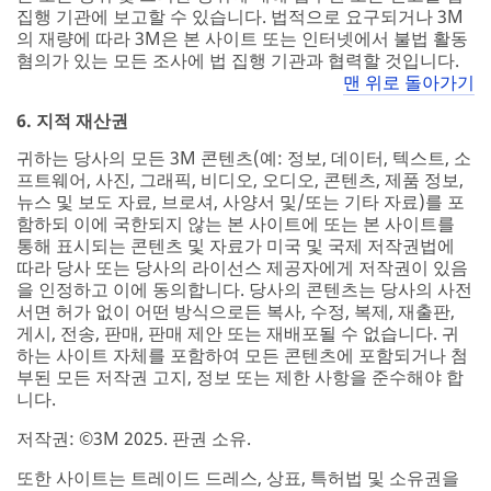
집행 기관에 보고할 수 있습니다. 법적으로 요구되거나 3M
의 재량에 따라 3M은 본 사이트 또는 인터넷에서 불법 활동
혐의가 있는 모든 조사에 법 집행 기관과 협력할 것입니다.
맨 위로 돌아가기
6. 지적 재산권
귀하는 당사의 모든 3M 콘텐츠(예: 정보, 데이터, 텍스트, 소
프트웨어, 사진, 그래픽, 비디오, 오디오, 콘텐츠, 제품 정보,
뉴스 및 보도 자료, 브로셔, 사양서 및/또는 기타 자료)를 포
함하되 이에 국한되지 않는 본 사이트에 또는 본 사이트를
통해 표시되는 콘텐츠 및 자료가 미국 및 국제 저작권법에
따라 당사 또는 당사의 라이선스 제공자에게 저작권이 있음
을 인정하고 이에 동의합니다. 당사의 콘텐츠는 당사의 사전
서면 허가 없이 어떤 방식으로든 복사, 수정, 복제, 재출판,
게시, 전송, 판매, 판매 제안 또는 재배포될 수 없습니다. 귀
하는 사이트 자체를 포함하여 모든 콘텐츠에 포함되거나 첨
부된 모든 저작권 고지, 정보 또는 제한 사항을 준수해야 합
니다.
저작권: ©3M 2025. 판권 소유.
또한 사이트는 트레이드 드레스, 상표, 특허법 및 소유권을