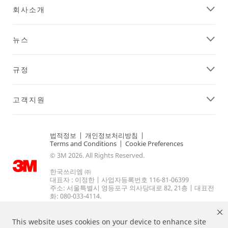
회사소개
뉴스
규정
고객지원
법적정보
|
개인정보처리방침
|
Terms and Conditions
|
Cookie Preferences
© 3M 2026. All Rights Reserved.
한국쓰리엠 ㈜
대표자 : 이정한 | 사업자등록번호 116-81-06399
주소: 서울특별시 영등포구 의사당대로 82, 21층 | 대표전
화: 080-033-4114.
This website uses cookies on your device to enhance site