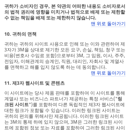
귀하가 소비자인 경우, 본 약관의 어떠한 내용도 소비자로서
의 법적 권리에 영향을 미치거나 법적으로 배제 또는 제한할
수 없는 책임을 배제 또는 제한하지 않습니다.
맨 위로 돌아가기
10. 귀하의 면책
귀하는 귀하의 사이트 사용으로 인해 또는 이와 관련하여 제
3자가 3M을 상대로 제기한 모든 요구, 손실, 책임, 청구 또는
비용(변호사 수임료 포함)으로부터 3M, 그 임원, 이사, 주주,
전임자, 이해관계의 승계인, 직원, 대리인, 자회사 및 계열사
를 면책하고 해를 입지 않도록 하는 데 동의합니다.
맨 위로 돌아가기
11. 제3자 웹사이트 및 콘텐츠
이 사이트에는 당사 제품 판매를 포함하여 이 사이트를 통해
계열사 또는 비즈니스 파트너가 제공하는 특정 서비스("
링
크된 사이트
")를 포함하여 다른 독립적인 제3자 웹사이트에
대한 링크가 포함될 수 있습니다. 이러한 링크된 사이트는
귀하의 편의를 위해서만 제공됩니다. 이러한 링크된 사이트
는 3M의 통제 하에 있지 않으며, 3M은 그러한 링크된 사이
트에 포함된 정보 또는 자료를 포함하여 그러한 링크된 사이