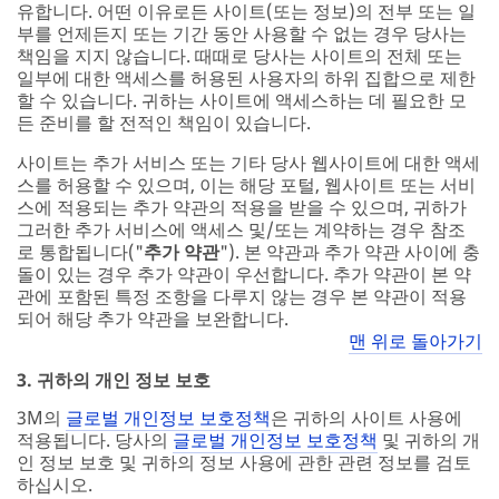
유합니다. 어떤 이유로든 사이트(또는 정보)의 전부 또는 일
부를 언제든지 또는 기간 동안 사용할 수 없는 경우 당사는
책임을 지지 않습니다. 때때로 당사는 사이트의 전체 또는
일부에 대한 액세스를 허용된 사용자의 하위 집합으로 제한
할 수 있습니다. 귀하는 사이트에 액세스하는 데 필요한 모
든 준비를 할 전적인 책임이 있습니다.
사이트는 추가 서비스 또는 기타 당사 웹사이트에 대한 액세
스를 허용할 수 있으며, 이는 해당 포털, 웹사이트 또는 서비
스에 적용되는 추가 약관의 적용을 받을 수 있으며, 귀하가
그러한 추가 서비스에 액세스 및/또는 계약하는 경우 참조
로 통합됩니다("
추가 약관
"). 본 약관과 추가 약관 사이에 충
돌이 있는 경우 추가 약관이 우선합니다. 추가 약관이 본 약
관에 포함된 특정 조항을 다루지 않는 경우 본 약관이 적용
되어 해당 추가 약관을 보완합니다.
맨 위로 돌아가기
3. 귀하의 개인 정보 보호
3M의
글로벌 개인정보 보호정책
은 귀하의 사이트 사용에
적용됩니다. 당사의
글로벌 개인정보 보호정책
및 귀하의 개
인 정보 보호 및 귀하의 정보 사용에 관한 관련 정보를 검토
하십시오.