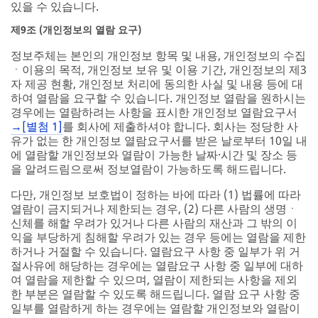
있을 수 있습니다.
제9조 (개인정보의 열람 요구)
정보주체는 본인의 개인정보 항목 및 내용, 개인정보의 수집
ㆍ이용의 목적, 개인정보 보유 및 이용 기간, 개인정보의 제3
자 제공 현황, 개인정보 처리에 동의한 사실 및 내용 등에 대
하여 열람을 요구할 수 있습니다. 개인정보 열람을 원하시는
경우에는 열람하려는 사항을 표시한 개인정보 열람요구서
→[별첨 1]
를 회사에 제출하셔야 합니다. 회사는 정당한 사
유가 없는 한 개인정보 열람요구서를 받은 날로부터 10일 내
에 열람할 개인정보와 열람이 가능한 날짜·시간 및 장소 등
을 알려드림으로써 정보열람이 가능하도록 해드립니다.
다만, 개인정보 보호법이 정하는 바에 따라 (1) 법률에 따라
열람이 금지되거나 제한되는 경우, (2) 다른 사람의 생명ㆍ
신체를 해할 우려가 있거나 다른 사람의 재산과 그 밖의 이
익을 부당하게 침해할 우려가 있는 경우 등에는 열람을 제한
하거나 거절할 수 있습니다. 열람요구 사항 중 일부가 위 거
절사유에 해당하는 경우에는 열람요구 사항 중 일부에 대하
여 열람을 제한할 수 있으며, 열람이 제한되는 사항을 제외
한 부분은 열람할 수 있도록 해드립니다. 열람 요구 사항 중
일부를 열람하게 하는 경우에는 열람할 개인정보와 열람이