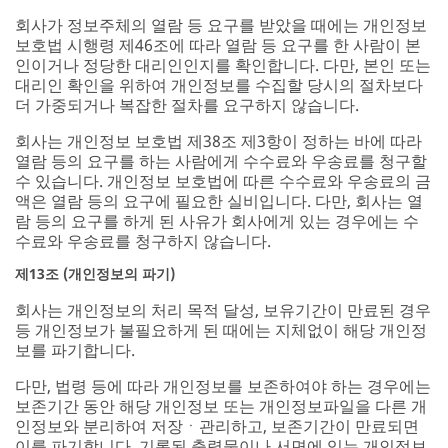
회사가 정보주체의 열람 등 요구를 받았을 때에는 개인정보
보호법 시행령 제46조에 따라 열람 등 요구를 한 사람이 본
인이거나 정당한 대리인인지를 확인합니다. 다만, 본인 또는
대리인 확인을 위하여 개인정보를 수집할 당시의 절차보다
더 가중되거나 복잡한 절차를 요구하지 않습니다.
회사는 개인정보 보호법 제38조 제3항이 정하는 바에 따라
열람 등의 요구를 하는 사람에게 수수료와 우송료를 청구할
수 있습니다. 개인정보 보호법에 따른 수수료와 우송료의 금
액은 열람 등의 요구에 필요한 실비입니다. 다만, 회사는 열
람 등의 요구를 하게 된 사유가 회사에게 있는 경우에는 수
수료와 우송료를 청구하지 않습니다.
제13조 (개인정보의 파기)
회사는 개인정보의 처리 목적 달성, 보유기간이 만료된 경우
등 개인정보가 불필요하게 된 때에는 지체없이 해당 개인정
보를 파기합니다.
다만, 법령 등에 따라 개인정보를 보존하여야 하는 경우에는
보존기간 동안 해당 개인정보 또는 개인정보파일을 다른 개
인정보와 분리하여 저장ㆍ관리하고, 보존기간이 만료되면
이를 파기합니다. 기록된 출력물이나 서면에 있는 개인정보