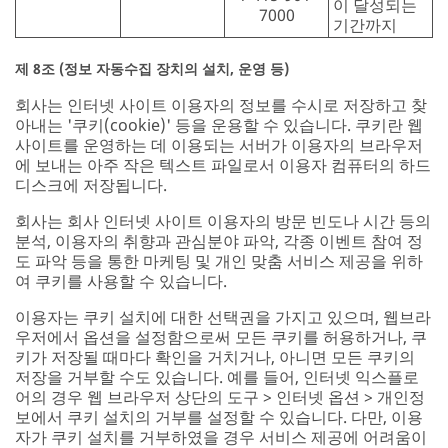
이 달성되는
7000
기간까지
제 8조 (정보 자동수집 장치의 설치, 운영 등)
회사는 인터넷 사이트 이용자의 정보를 수시로 저장하고 찾
아내는 '쿠키(cookie)' 등을 운용할 수 있습니다. 쿠키란 웹
사이트를 운영하는 데 이용되는 서버가 이용자의 브라우저
에 보내는 아주 작은 텍스트 파일로서 이용자 컴퓨터의 하드
디스크에 저장됩니다.
회사는 회사 인터넷 사이트 이용자의 방문 빈도나 시간 등의
분석, 이용자의 취향과 관심분야 파악, 각종 이벤트 참여 정
도 파악 등을 통한 마케팅 및 개인 맞춤 서비스 제공을 위하
여 쿠키를 사용할 수 있습니다.
이용자는 쿠키 설치에 대한 선택권을 가지고 있으며, 웹브라
우저에서 옵션을 설정함으로써 모든 쿠키를 허용하거나, 쿠
키가 저장될 때마다 확인을 거치거나, 아니면 모든 쿠키의
저장을 거부할 수도 있습니다. 예를 들어, 인터넷 익스플로
어의 경우 웹 브라우저 상단의 도구 > 인터넷 옵션 > 개인정
보에서 쿠키 설치의 거부를 설정할 수 있습니다. 다만, 이용
자가 쿠키 설치를 거부하였을 경우 서비스 제공에 어려움이