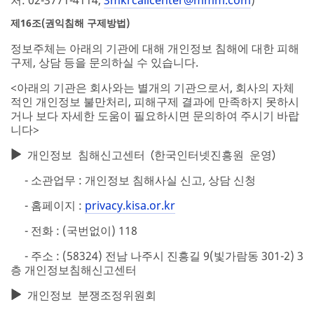
제16조(권익침해 구제방법)
정보주체는 아래의 기관에 대해 개인정보 침해에 대한 피해
구제, 상담 등을 문의하실 수 있습니다.
<아래의 기관은 회사와는 별개의 기관으로서, 회사의 자체
적인 개인정보 불만처리, 피해구제 결과에 만족하지 못하시
거나 보다 자세한 도움이 필요하시면 문의하여 주시기 바랍
니다>
개인정보 침해신고센터 (한국인터넷진흥원 운영)
- 소관업무 : 개인정보 침해사실 신고, 상담 신청
- 홈페이지 :
privacy.kisa.or.kr
- 전화 : (국번없이) 118
- 주소 : (58324) 전남 나주시 진흥길 9(빛가람동 301-2) 3
층 개인정보침해신고센터
개인정보 분쟁조정위원회