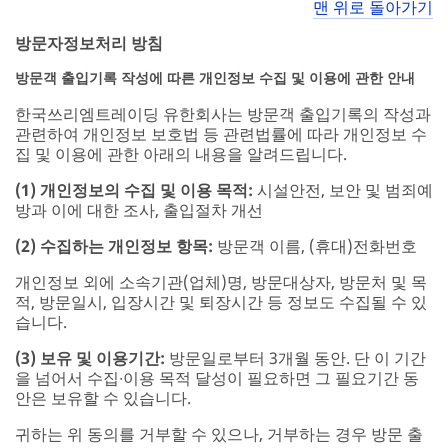
맨 위로 돌아가기
방문자정보처리 방침
방문객 출입기록 작성에 따른 개인정보 수집 및 이용에 관한 안내
한국쓰리엠트레이딩 유한회사는 방문객 출입기록의 작성과
관련하여 개인정보 보호법 등 관련법률에 따라 개인정보 수
집 및 이용에 관한 아래의 내용을 알려드립니다.
(1) 개인정보의 수집 및 이용 목적:
시설안전, 보안 및 범죄예
방과 이에 대한 조사, 출입절차 개선
(2) 수집하는 개인정보 항목:
방문객 이름, (휴대)전화번호
개인정보 외에 소속기관(업체)명, 방문대상자, 방문처 및 목
적, 방문일시, 입장시간 및 퇴장시간 등 정보도 수집될 수 있
습니다.
(3) 보유 및 이용기간:
방문일로부터 3개월 동안. 단 이 기간
을 넘어서 수집∙이용 목적 달성이 필요하면 그 필요기간 동
안은 보유할 수 있습니다.
귀하는 위 동의를 거부할 수 있으나, 거부하는 경우 방문 출