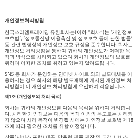
개인정보처리방침
한국쓰리엠트레이딩 유한회사는(이하 “회사”)는 ‘개인정보
보호법’, ‘정보통신망 이용촉진 및 정보보호 등에 관한 법률’
등 관련 법령상의 개인정보 보호 규정을 준수합니다. 회사는
개인정보 처리방침을 통하여 귀하의 개인정보가 어떠한 목
적과 방식으로 처리되고 있으며 회사가 개인정보의 보호를
위하여 어떠한 조치를 취하고 있는지 알려드립니다.
SNS 등 회사가 운영하는 인터넷 사이트 외의 별도매체를 이
용하시는 경우 회사의 해당 별도매체에 게시된 개인정보 처
리방침이 이 개인정보 처리방침에 우선하여 적용됩니다.
제1조 (개인정보의 처리 목적)
회사는 귀하의 개인정보를 다음의 목적을 위하여 처리합니
다. 처리한 개인정보는 다음의 목적 이외의 용도로는 처리되
지 않으며 처리 목적이 변경될 시에는 개인정보 보호법 제18
조에 따라 필요한 조치를 취할 예정입니다.
상품(서비스 포함) 제공, 맞춤형 제품 제작 및 고객 서비스