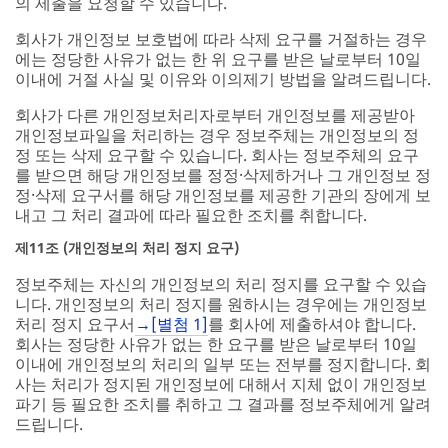
의 제출을 요청할 수 있습니다.
회사가 개인정보 보호법에 따라 삭제 요구를 거절하는 경우
에는 정당한 사유가 없는 한 위 요구를 받은 날로부터 10일
이내에 거절 사실 및 이유와 이의제기 방법을 알려드립니다.
회사가 다른 개인정보처리자로부터 개인정보를 제공받아
개인정보파일을 처리하는 경우 정보주체는 개인정보의 정
정 또는 삭제 요구할 수 있습니다. 회사는 정보주체의 요구
를 받으면 해당 개인정보를 정정·삭제하거나 그 개인정보 정
정·삭제 요구서를 해당 개인정보를 제공한 기관의 장에게 보
내고 그 처리 결과에 따라 필요한 조치를 취합니다.
제11조 (개인정보의 처리 정지 요구)
정보주체는 자신의 개인정보의 처리 정지를 요구할 수 있습
니다. 개인정보의 처리 정지를 원하시는 경우에는 개인정보
처리 정지 요구서
→[별첨 1]
를 회사에 제출하셔야 합니다.
회사는 정당한 사유가 없는 한 요구를 받은 날로부터 10일
이내에 개인정보의 처리의 일부 또는 전부를 정지합니다. 회
사는 처리가 정지된 개인정보에 대해서 지체 없이 개인정보
파기 등 필요한 조치를 취하고 그 결과를 정보주체에게 알려
드립니다.