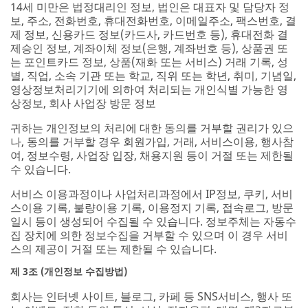
14세 미만은 법정대리인 정보, 법인은 대표자 및 담당자 정
보, 주소, 전화번호, 휴대전화번호, 이메일주소, 팩스번호, 결
제 정보, 신용카드 정보(카드사, 카드번호 등), 휴대전화 결
제승인 정보, 계좌이체 정보(은행, 계좌번호 등), 상품권 또
는 포인트카드 정보, 상품(재화 또는 서비스) 거래 기록, 성
별, 직업, 소속 기관 또는 학교, 직위 또는 학년, 취미, 기념일,
영상정보처리기기에 의하여 처리되는 개인식별 가능한 영
상정보, 회사 사업장 방문 정보
귀하는 개인정보의 처리에 대한 동의를 거부할 권리가 있으
나, 동의를 거부할 경우 회원가입, 거래, 서비스이용, 행사참
여, 정보수령, 사업장 입장, 채용지원 등이 거절 또는 제한될
수 있습니다.
서비스 이용과정이나 사업처리과정에서 IP정보, 쿠키, 서비
스이용 기록, 불량이용 기록, 이용정지 기록, 접속로그, 방문
일시 등이 생성되어 수집될 수 있습니다. 정보주체는 자동수
집 장치에 의한 정보수집을 거부할 수 있으며 이 경우 서비
스의 제공이 거절 또는 제한될 수 있습니다.
제 3조 (개인정보 수집방법)
회사는 인터넷 사이트, 블로그, 카페 등 SNS서비스, 행사 또