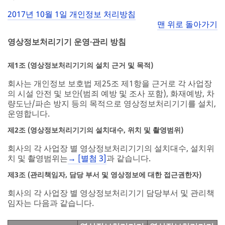
2017년 10월 1일 개인정보 처리방침
맨 위로 돌아가기
영상정보처리기기 운영∙관리 방침
제1조 (영상정보처리기기의 설치 근거 및 목적)
회사는 개인정보 보호법 제25조 제1항을 근거로 각 사업장
의 시설 안전 및 보안(범죄 예방 및 조사 포함), 화재예방, 차
량도난/파손 방지 등의 목적으로 영상정보처리기기를 설치,
운영합니다.
제2조 (영상정보처리기기의 설치대수, 위치 및 촬영범위)
회사의 각 사업장 별 영상정보처리기기의 설치대수, 설치위
치 및 촬영범위는
→ [별첨 3]
과 같습니다.
제3조 (관리책임자, 담당 부서 및 영상정보에 대한 접근권한자)
회사의 각 사업장 별 영상정보처리기기 담당부서 및 관리책
임자는 다음과 같습니다.