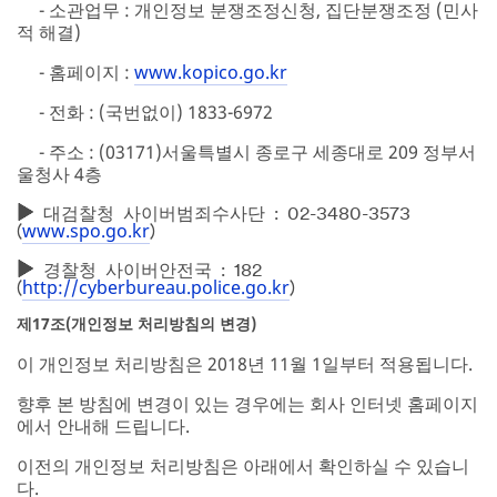
- 소관업무 : 개인정보 분쟁조정신청, 집단분쟁조정 (민사
적 해결)
- 홈페이지 :
www.kopico.go.kr
- 전화 : (국번없이) 1833-6972
- 주소 : (03171)서울특별시 종로구 세종대로 209 정부서
울청사 4층
대검찰청 사이버범죄수사단 : 02-3480-3573
www.spo.go.kr
(
)
경찰청 사이버안전국 : 182
http://cyberbureau.police.go.kr
(
)
제17조(개인정보 처리방침의 변경)
이 개인정보 처리방침은 2018년 11월 1일부터 적용됩니다.
향후 본 방침에 변경이 있는 경우에는 회사 인터넷 홈페이지
에서 안내해 드립니다.
이전의 개인정보 처리방침은 아래에서 확인하실 수 있습니
다.