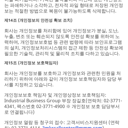
는 파쇄하거나 소각하고, 전자적 파일 형태로 저장된 개인정
보는 적절한 방법으로 복원이 불가능하도록 삭제합니다.
제14조 (개인정보의 안전성 확보 조치)
회사는 개인정보를 처리함에 있어 개인정보가 분실, 도난,
누출, 변조 또는 훼손되지 않도록 안전성 확보를 위하여 노
력하며, 개인정보보호법 등 관련 법령에 따라 보안프로그램
의 설치, 개인정보처리시스템의 접근 제한 등 안전성 확보에
필요한 기술적, 관리적 및 물리적 조치를 다하고 있습니다.
제15조 (개인정보 보호책임자)
회사는 개인정보를 보호하고 개인정보와 관련한 민원을 처
리하기 위하여 아래와 같이 개인정보 보호책임자와 담당 부
서를 지정하고 있습니다.
개인정보보호 책임자 및 개인영상정보 보호책임자:
Industrial Business Group 부장 장길호(연락처: 02-3771-
4341, 팩스번호 02-3771-4900 ※ 개인정보 보호 담당부서
로 연결됩니다)
개인정보 열람 등 청구의 접수: 고객서비스지원센터 (연락
처: 02-3771-4114,
3mkrcallcenter@mmm.com
)