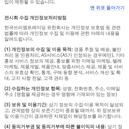
입이 제한될 수 있습니다.
맨 위로 돌아가기
전시회 수집 개인정보처리방침
한국쓰리엠트레이딩 유한회사는 개인정보 보호법 등 관련
법률에 따라 개인정보 수집 및 이용에 관한 아래의 내용을
알려드립니다.
(1) 개인정보의 수집 및 이용 목적:
경품 추첨 및 배송, 불만
처리 등 민원처리, AS서비스(AS가 인정되는 경우에만), 기타
홍보 서비스 정보의 제공, 홍보를 위한 이메일 마케팅, 텔레
마케팅, 제품개발, 제품안내, 맞춤서비스 제공, 제품 및 서비
스의 유효성 확인, 통계, 구매 동향 분석, 서비스 개선 및 확
대, 고지 사항 전달, 고객 관리 등
(2) 수집하는 개인정보 항목:
성명, 전화번호, 주소, 이메일
주소 (명함을 제공하는 경우 명함에 기재되어 있는 정보)
(3) 보유 및 이용기간:
상기 정보의 수집·이용 목적이 달성되
고, 관계법령 상의 보존기간이 종료될 때까지. 위 정보보유
및 이용기간이 경과하면 지체없이 해당정보를 파기합니다.
(4) 동의거부권 및 동의거부에 따른 불이익의 내용:
상기 정