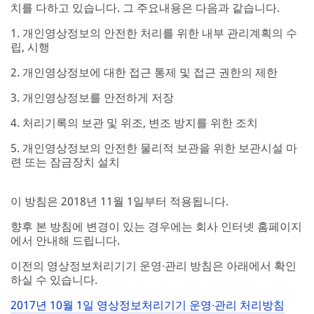
치를 다하고 있습니다. 그 주요내용은 다음과 같습니다.
1. 개인영상정보의 안전한 처리를 위한 내부 관리계획의 수
립, 시행
2. 개인영상정보에 대한 접근 통제 및 접근 권한의 제한
3. 개인영상정보를 안전하게 저장
4. 처리기록의 보관 및 위조, 변조 방지를 위한 조치
5. 개인영상정보의 안전한 물리적 보관을 위한 보관시설 마
련 또는 잠금장치 설치
이 방침은 2018년 11월 1일부터 적용됩니다.
향후 본 방침에 변경이 있는 경우에는 회사 인터넷 홈페이지
에서 안내해 드립니다.
이전의 영상정보처리기기 운영∙관리 방침은 아래에서 확인
하실 수 있습니다.
2017년 10월 1일 영상정보처리기기 운영∙관리 처리방침