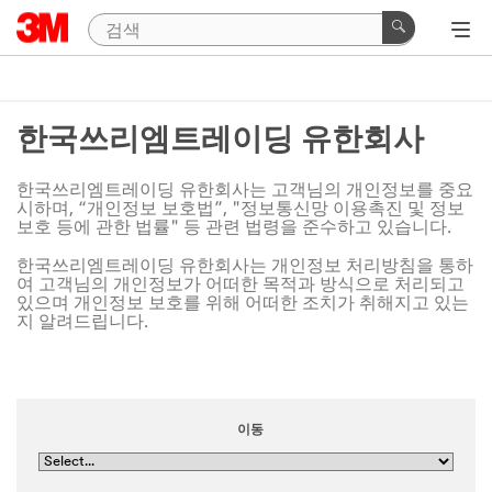
한국쓰리엠트레이딩 유한회사
한국쓰리엠트레이딩 유한회사는 고객님의 개인정보를 중요
시하며, “개인정보 보호법”, "정보통신망 이용촉진 및 정보
보호 등에 관한 법률" 등 관련 법령을 준수하고 있습니다.
한국쓰리엠트레이딩 유한회사는 개인정보 처리방침을 통하
여 고객님의 개인정보가 어떠한 목적과 방식으로 처리되고
있으며 개인정보 보호를 위해 어떠한 조치가 취해지고 있는
지 알려드립니다.
이동