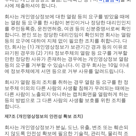
사에 제출하셔야 합니다.
회사는 개인영상정보에 대한 열람 등의 요구를 받았을 때에
는 열람 등 요구를 한 사람이 본인이거나 정당한 대리인인지
를 주민등록증, 운전면허증, 여권 등의 신분증명서로써 확인
합니다. 본인 또는 정당한 대리인임이 확인되면 회사는 열람
등의 요구에 대하여 지체 없이 필요한 조치를 취합니다. 다
만, 회사는 (1) 개인영상정보가 보관기간 경과 등의 이유로
파기된 경우와 (2) 기타 정보주체의 열람 등 요구를 거부할
만한 정당한 사유가 존재하는 경우에는 개인영상정보 열람
등의 요구를 거부할 수 있습니다. 이 경우 회사는 10일 이내
에 정보주체에게 서면 등으로 거부 사유를 알려드립니다.
회사가 열람 등의 조치를 취하는 경우 열람 등 요구를 한 정
보주체 이외의 다른 사람의 사생활 침해가 우려되는 때에는
다른 사람이 노출되지 아니하는 캡처화면을 열람하게 하는
등의 방법으로 그 다른 사람의 사생활 보호를 위한 조치를
합니다.
제7조 (개인영상정보의 안전성 확보 조치)
회사는 개인영상정보가 분실, 도난, 유출, 변조 또는 훼손되
지 않도록 안전성 확보에 필요한 기술적, 관리적, 물리적 조