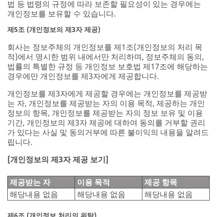
법 등 법령의 규정에 따라 보존할 필요성이 있는 경우에는
개인정보를 보유할 수 있습니다.
제5조 (개인정보의 제3자 제공)
회사는 정보주체의 개인정보를 제1조(개인정보의 처리 목
적)에서 명시한 범위 내에서만 처리하며, 정보주체의 동의,
법률의 특별한 규정 등 개인정보 보호법 제17조에 해당하는
경우에만 개인정보를 제3자에게 제공합니다.
개인정보를 제3자에게 제공할 경우에는 개인정보를 제공받
는 자, 개인정보를 제공받는 자의 이용 목적, 제공하는 개인
정보의 항목, 개인정보를 제공받는 자의 정보 보유 및 이용
기간, 개인정보의 제3자 제공에 대하여 동의를 거부할 권리
가 있다는 사실 및 동의거부에 따른 불이익의 내용을 알려드
립니다.
[개인정보의 제3자 제공 보기]
제공받는 자
이용 목적
제공 항목
해당내용 없음
해당내용 없음
해당내용 없음
제6조 (개인정보 처리의 위탁)