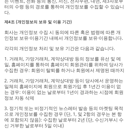
는 이벤트, 전화 등의 통신, 서신, 전자우편, 대면, 제3자로부
터의 수령 등의 경로를 통하여 개인정보를 수집할 수 있습니
다.
제4조 (개인정보의 보유 및 이용 기간)
회사는 개인정보 수집 시 동의에 따른 혹은 법령에 따른 개
인정보 보유·이용기간 내에서 개인정보를 보유·이용합니다.
각각의 개인정보 처리 및 보유 기간은 다음과 같습니다.
1. 거래처, 가망거래처, 계약상대방 등의 정보를 유선 및 메
일, 홈페이지를 통하여 홈페이지 회원관리를 위하여 당사가
수집한 경우: 회원이 탈퇴를 하거나 회원에서 제명된 때까지
2. 거래처, 가망거래처, 계약상대방 등이 당사에서 운영하는
일체의 홈페이지에 회원으로 회원가입 후 1년간 이용이 없
는 경우: 이용이 없는 날로부터 1년이 경과하는 시점에 회원
정보 자동 삭제
3. 정기적 또는 비정기적인 뉴스레터 발송 등의 마켓팅 목적
으로 개인정보를 수집한 경우 (단, 1, 및 2항의 경우는 본 항
에 포함되지 않음): 수집한 날로부터 2년 (단, 수신거부시 수
신 거부한 날로부터 5일 이내)