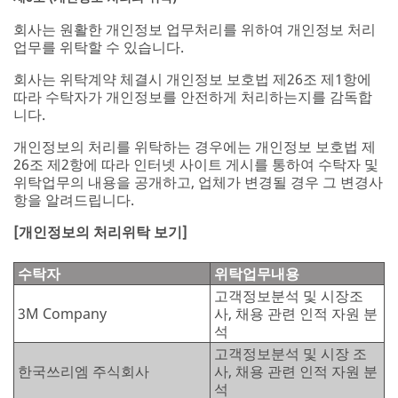
회사는 원활한 개인정보 업무처리를 위하여 개인정보 처리
업무를 위탁할 수 있습니다.
회사는 위탁계약 체결시 개인정보 보호법 제26조 제1항에
따라 수탁자가 개인정보를 안전하게 처리하는지를 감독합
니다.
개인정보의 처리를 위탁하는 경우에는 개인정보 보호법 제
26조 제2항에 따라 인터넷 사이트 게시를 통하여 수탁자 및
위탁업무의 내용을 공개하고, 업체가 변경될 경우 그 변경사
항을 알려드립니다.
[개인정보의 처리위탁 보기]
수탁자
위탁업무내용
고객정보분석 및 시장조
3M Company
사, 채용 관련 인적 자원 분
석
고객정보분석 및 시장 조
한국쓰리엠 주식회사
사, 채용 관련 인적 자원 분
석