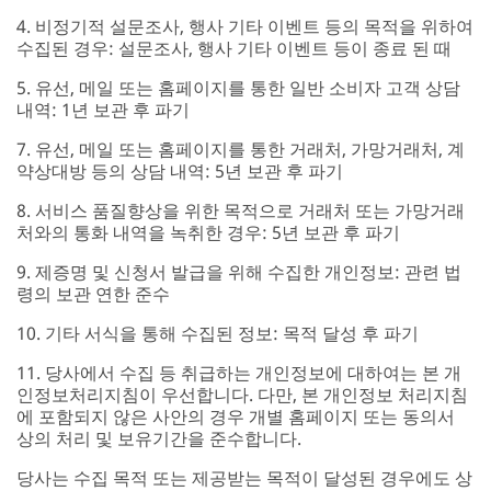
4. 비정기적 설문조사, 행사 기타 이벤트 등의 목적을 위하여
수집된 경우: 설문조사, 행사 기타 이벤트 등이 종료 된 때
5. 유선, 메일 또는 홈페이지를 통한 일반 소비자 고객 상담
내역: 1년 보관 후 파기
7. 유선, 메일 또는 홈페이지를 통한 거래처, 가망거래처, 계
약상대방 등의 상담 내역: 5년 보관 후 파기
8. 서비스 품질향상을 위한 목적으로 거래처 또는 가망거래
처와의 통화 내역을 녹취한 경우: 5년 보관 후 파기
9. 제증명 및 신청서 발급을 위해 수집한 개인정보: 관련 법
령의 보관 연한 준수
10. 기타 서식을 통해 수집된 정보: 목적 달성 후 파기
11. 당사에서 수집 등 취급하는 개인정보에 대하여는 본 개
인정보처리지침이 우선합니다. 다만, 본 개인정보 처리지침
에 포함되지 않은 사안의 경우 개별 홈페이지 또는 동의서
상의 처리 및 보유기간을 준수합니다.
당사는 수집 목적 또는 제공받는 목적이 달성된 경우에도 상