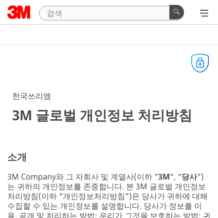
한국쓰리엠
3M 글로벌 개인정보 처리방침
소개
3M Company와 그 자회사 및 계열사(이하 "
3M
", "
당사
")
는 귀하의 개인정보를 존중합니다. 본 3M 글로벌 개인정보
처리방침(이하 "개인정보처리방침")은 당사가 귀하에 대해
수집할 수 있는 개인정보를 설명합니다. 당사가 정보를 이
용, 공개 및 처리하는 방법; 우리가 그것을 보호하는 방법; 귀