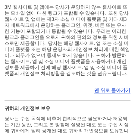
3M 웹사이트 및 앱에는 당사가 운영하지 않는 웹사이트 또
는 모바일 앱에 대한 링크가 포함될 수 있습니다. 또한 당사
웹사이트 및 앱에는 제3자 소셜 미디어 플랫폼 및 기타 제3
자 네트워크에서 운영하는 플러그인, 위젯, 버튼 또는 유사
한 기능이 포함되거나 통합될 수 있습니다. 우리는 이러한
링크와 플러그인을 오로지 귀하의 편의와 정보를 위한 서비
스로만 제공합니다. 당사는 해당 웹사이트, 앱 또는 소셜 미
디어 플랫폼 또는 해당 운영자의 개인정보 처리에 대한 책임
이나 의무가 없으며 통제도 하지 않습니다. 귀하가 방문하
는 웹사이트, 앱 및 소셜 미디어 플랫폼을 사용하거나 개인
정보를 제공하기 전에 해당 웹사이트, 앱 및 소셜 미디어 플
랫폼의 개인정보 처리방침을 검토하는 것을 권유드립니다.
맨 위로 돌아가기
귀하의 개인정보 보유
당사는 수집 목적에 비추어 합리적으로 필요하거나 허용되
는 기간 동안, 그리고 본 방침에 설명된 대로 또는 수집 시점
에 귀하에게 달리 공개된 대로 귀하의 개인정보를 보유합니