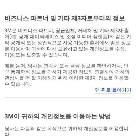
비즈니스 파트너 및 기타 제3자로부터의 정보
3M은 비즈니스 파트너, 공급업체, 거래처 및 기타 제3자 출
처(예: 공개 데이터베이스 및 소셜 미디어 플랫폼)와 같은 기
타 공개적 또는 상업적으로 사용 가능한 출처에서 얻은 정보
를 이용하여 귀하에 대해 보유하고 있는 개인정보를 수집,
이용 또는 보충할 수 있습니다.
예를 들어, 당사는 연락처 또는 금융 정보를 확인하거나, 인
구 통계학적 정보를 귀하가 제공한 정보와 연결하여 귀하의
관심사를 더 잘 이해하기 위해 이러한 제3자 정보를 이용할
수 있습니다.
맨 위로 돌아가기
3M이 귀하의 개인정보를 이용하는 방법
당사는 다음과 같은 목적으로 귀하의 개인정보를 이용합니
다.