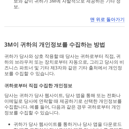
보와 같이 귀하가 3M에 자발적으로 제공하는 기타 정
보.
맨 위로 돌아가기
3M이 귀하의 개인정보를 수집하는 방법
귀하가 당사와 상호 작용할 때 당사는 귀하로부터 직접, 귀
하의 브라우저 또는 장치로부터 자동으로, 그리고 당사의 비
즈니스 파트너 및 기타 제3자와 같은 기타 출처에서 개인정
보를 수집할 수 있습니다.
귀하로부터 직접 수집한 개인정보
당사는 귀하가 당사 웹사이트, 당사 앱을 통해 또는 전화나
이메일로 당사에 연락할 때 제공하기로 선택한 개인정보를
수집합니다. 예를 들어, 다음과 같은 경우 귀하로부터 개인
정보를 수집할 수 있습니다.
귀하가 당사 웹사이트를 통하거나 당사 앱을 다운로드