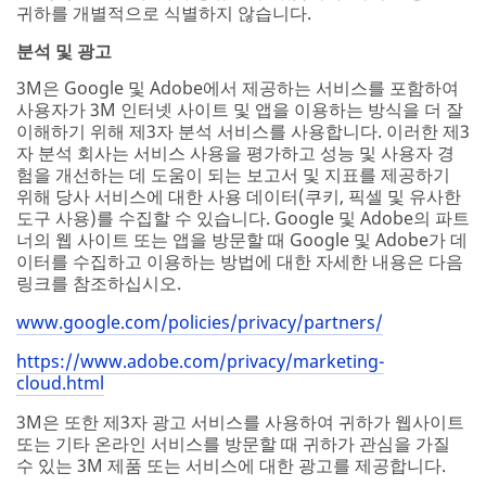
귀하를 개별적으로 식별하지 않습니다.
분석 및 광고
3M은 Google 및 Adobe에서 제공하는 서비스를 포함하여
사용자가 3M 인터넷 사이트 및 앱을 이용하는 방식을 더 잘
이해하기 위해 제3자 분석 서비스를 사용합니다. 이러한 제3
자 분석 회사는 서비스 사용을 평가하고 성능 및 사용자 경
험을 개선하는 데 도움이 되는 보고서 및 지표를 제공하기
위해 당사 서비스에 대한 사용 데이터(쿠키, 픽셀 및 유사한
도구 사용)를 수집할 수 있습니다. Google 및 Adobe의 파트
너의 웹 사이트 또는 앱을 방문할 때 Google 및 Adobe가 데
이터를 수집하고 이용하는 방법에 대한 자세한 내용은 다음
링크를 참조하십시오.
www.google.com/policies/privacy/partners/
https://www.adobe.com/privacy/marketing-
cloud.html
3M은 또한 제3자 광고 서비스를 사용하여 귀하가 웹사이트
또는 기타 온라인 서비스를 방문할 때 귀하가 관심을 가질
수 있는 3M 제품 또는 서비스에 대한 광고를 제공합니다.