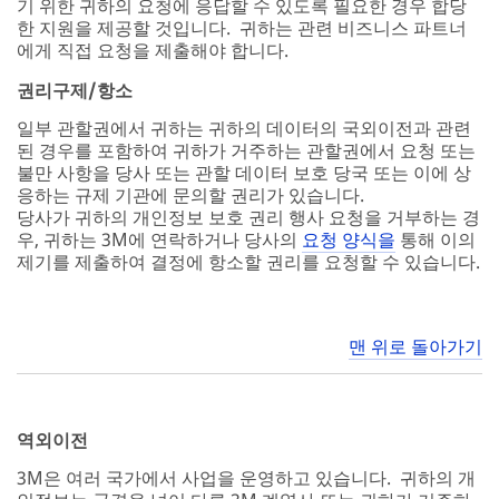
기 위한 귀하의 요청에 응답할 수 있도록 필요한 경우 합당
한 지원을 제공할 것입니다. 귀하는 관련 비즈니스 파트너
에게 직접 요청을 제출해야 합니다.
권리구제/항소
일부 관할권에서 귀하는 귀하의 데이터의 국외이전과 관련
된 경우를 포함하여 귀하가 거주하는 관할권에서 요청 또는
불만 사항을 당사 또는 관할 데이터 보호 당국 또는 이에 상
응하는 규제 기관에 문의할 권리가 있습니다.
당사가 귀하의 개인정보 보호 권리 행사 요청을 거부하는 경
우, 귀하는 3M에 연락하거나 당사의
요청 양식을
통해 이의
제기를 제출하여 결정에 항소할 권리를 요청할 수 있습니다.
맨 위로 돌아가기
역외이전
3M은 여러 국가에서 사업을 운영하고 있습니다. 귀하의 개