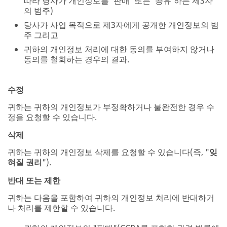
따라 당사가 개인정보를 '판매' 또는 '공유'하는 제3자
의 범주)
당사가 사업 목적으로 제3자에게 공개한 개인정보의 범
주 그리고
귀하의 개인정보 처리에 대한 동의를 부여하지 않거나
동의를 철회하는 경우의 결과.
수정
귀하는 귀하의 개인정보가 부정확하거나 불완전한 경우 수
정을 요청할 수 있습니다.
삭제
귀하는 귀하의 개인정보 삭제를 요청할 수 있습니다(즉, "
잊
혀질 권리
").
반대 또는 제한
귀하는 다음을 포함하여 귀하의 개인정보 처리에 반대하거
나 처리를 제한할 수 있습니다.