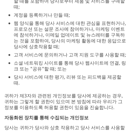
할 때를 포함하여 당사로부터 제품 및 서비스를 구매할
때;
계정을 등록하거나 만들 때;
웹 양식을 통해 당사 서비스에 대한 관심을 표현하거나,
프로모션 또는 설문 조사에 참여하거나, 마케팅 이벤트
에 참석하거나, 이메일 업데이트 및 뉴스레터를 구독하
는 것을 포함하여, 당사의 마케팅 활동에 대한 응답으로
당사에 상호작용할 때;
고객 서비스에 문의하거나 고객 지원 도구를 사용할 때;
소셜 네트워킹 사이트를 통해 당사 웹사이트에 연결, 링
크 또는 "공유"할 때; 또는
당사 서비스에 대한 평가, 리뷰 또는 피드백을 제공할
때.
귀하가 제3자와 관련된 개인정보를 당사에 제공하는 경우,
귀하는 그렇게 할 권한이 있으며 본 방침에 따라 우리가 그
정보를 이용하도록 허용할 권한이 있음을 진술합니다.
자동화된 장치를 통해 수집되는 개인정보
당사는 귀하가 당사와 상호 작용하고 당사 서비스를 사용할