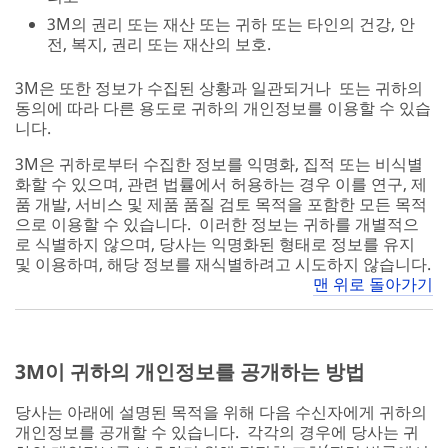
3M의 권리 또는 재산 또는 귀하 또는 타인의 건강, 안
전, 복지, 권리 또는 재산의 보호.
3M은 또한 정보가 수집된 상황과 일관되거나 또는 귀하의
동의에 따라 다른 용도로 귀하의 개인정보를 이용할 수 있습
니다.
3M은 귀하로부터 수집한 정보를 익명화, 집적 또는 비식별
화할 수 있으며, 관련 법률에서 허용하는 경우 이를 연구, 제
품 개발, 서비스 및 제품 품질 검토 목적을 포함한 모든 목적
으로 이용할 수 있습니다. 이러한 정보는 귀하를 개별적으
로 식별하지 않으며, 당사는 익명화된 형태로 정보를 유지
및 이용하며, 해당 정보를 재식별하려고 시도하지 않습니다.
맨 위로 돌아가기
3M이 귀하의 개인정보를 공개하는 방법
당사는 아래에 설명된 목적을 위해 다음 수신자에게 귀하의
개인정보를 공개할 수 있습니다. 각각의 경우에 당사는 귀