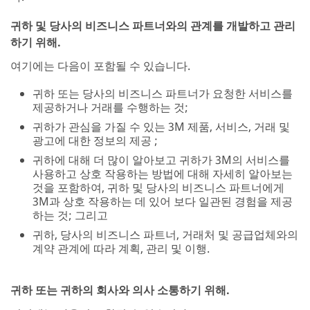
귀하 및 당사의 비즈니스 파트너와의 관계를 개발하고 관리
하기 위해.
여기에는 다음이 포함될 수 있습니다.
귀하 또는 당사의 비즈니스 파트너가 요청한 서비스를
제공하거나 거래를 수행하는 것;
귀하가 관심을 가질 수 있는 3M 제품, 서비스, 거래 및
광고에 대한 정보의 제공 ;
귀하에 대해 더 많이 알아보고 귀하가 3M의 서비스를
사용하고 상호 작용하는 방법에 대해 자세히 알아보는
것을 포함하여, 귀하 및 당사의 비즈니스 파트너에게
3M과 상호 작용하는 데 있어 보다 일관된 경험을 제공
하는 것; 그리고
귀하, 당사의 비즈니스 파트너, 거래처 및 공급업체와의
계약 관계에 따라 계획, 관리 및 이행.
귀하 또는 귀하의 회사와 의사 소통하기 위해.