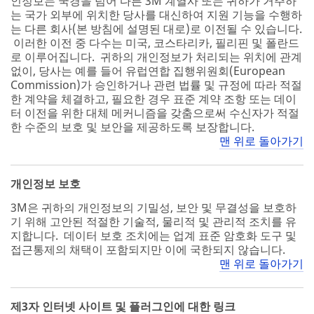
인정보는 국경을 넘어 다른 3M 계열사 또는 귀하가 거주하
는 국가 외부에 위치한 당사를 대신하여 지원 기능을 수행하
는 다른 회사(본 방침에 설명된 대로)로 이전될 수 있습니다.
이러한 이전 중 다수는 미국, 코스타리카, 필리핀 및 폴란드
로 이루어집니다. 귀하의 개인정보가 처리되는 위치에 관계
없이, 당사는 예를 들어 유럽연합 집행위원회(European
Commission)가 승인하거나 관련 법률 및 규정에 따라 적절
한 계약을 체결하고, 필요한 경우 표준 계약 조항 또는 데이
터 이전을 위한 대체 메커니즘을 갖춤으로써 수신자가 적절
한 수준의 보호 및 보안을 제공하도록 보장합니다.
맨 위로 돌아가기
개인정보 보호
3M은 귀하의 개인정보의 기밀성, 보안 및 무결성을 보호하
기 위해 고안된 적절한 기술적, 물리적 및 관리적 조치를 유
지합니다. 데이터 보호 조치에는 업계 표준 암호화 도구 및
접근통제의 채택이 포함되지만 이에 국한되지 않습니다.
맨 위로 돌아가기
제3자 인터넷 사이트 및 플러그인에 대한 링크