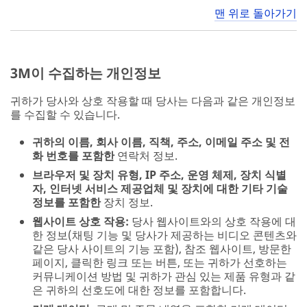
맨 위로 돌아가기
3M이 수집하는 개인정보
귀하가 당사와 상호 작용할 때 당사는 다음과 같은 개인정보
를 수집할 수 있습니다.
귀하의 이름, 회사 이름, 직책, 주소, 이메일 주소 및 전
화 번호를 포함한
연락처 정보.
브라우저 및 장치 유형, IP 주소, 운영 체제, 장치 식별
자, 인터넷 서비스 제공업체 및 장치에 대한 기타 기술
정보를 포함한
장치 정보.
웹사이트 상호 작용:
당사 웹사이트와의 상호 작용에 대
한 정보(채팅 기능 및 당사가 제공하는 비디오 콘텐츠와
같은 당사 사이트의 기능 포함), 참조 웹사이트, 방문한
페이지, 클릭한 링크 또는 버튼, 또는 귀하가 선호하는
커뮤니케이션 방법 및 귀하가 관심 있는 제품 유형과 같
은 귀하의 선호도에 대한 정보를 포함합니다.