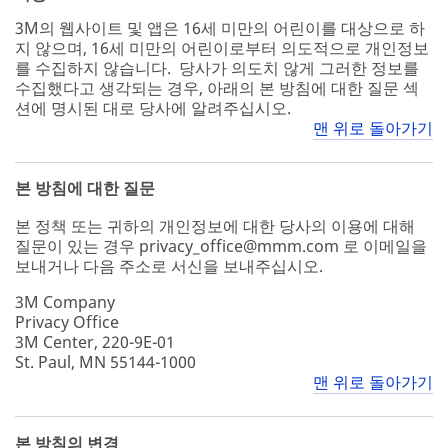
3M의 웹사이트 및 앱은 16세 미만의 어린이를 대상으로 하
지 않으며, 16세 미만의 어린이로부터 의도적으로 개인정보
를 수집하지 않습니다. 당사가 의도치 않게 그러한 정보를
수집했다고 생각되는 경우, 아래의 본 방침에 대한 질문 섹
션에 명시된 대로 당사에 알려주십시오.
맨 위로 돌아가기
본 방침에 대한 질문
본 정책 또는 귀하의 개인정보에 대한 당사의 이용에 대해
질문이 있는 경우 privacy_office@mmm.com 로 이메일을
보내거나 다음 주소로 서신을 보내주십시오.
3M Company
Privacy Office
3M Center, 220-9E-01
St. Paul, MN 55144-1000
맨 위로 돌아가기
본 방침의 변경