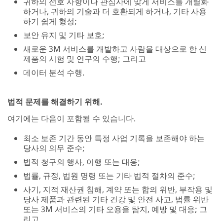
귀하의 선호 사항이나 관심사에 맞게 서비스를 개별화
하거나, 귀하의 기술과 더 호환되게 하거나, 기타 사용
하기 쉽게 형성;
보안 유지 및 기타 보호;
새로운 3M 서비스를 개발하고 사람을 대상으로 한 신
제품의 시험 및 연구의 수행; 그리고
데이터 분석 수행.
법적 문제를 해결하기 위해.
여기에는 다음이 포함될 수 있습니다.
최소 보존 기간 동안 특정 사업 기록을 보존해야 하는
당사의 의무 준수;
법적 청구의 행사, 이행 또는 대응;
법률, 규정, 법원 명령 또는 기타 법적 절차의 준수;
사기, 지적 재산권 침해, 계약 또는 합의 위반, 부작용 및
당사 제품과 관련된 기타 건강 및 안전 사고, 법률 위반
또는 3M 서비스의 기타 오용을 탐지, 예방 및 대응; 그
리고