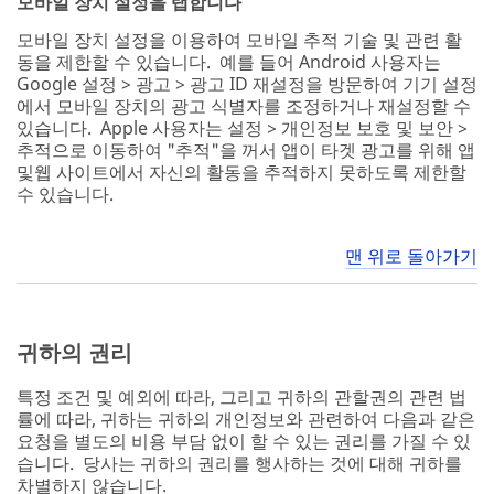
모바일 장치 설정을 탭합니다
모바일 장치 설정을 이용하여 모바일 추적 기술 및 관련 활
동을 제한할 수 있습니다. 예를 들어 Android 사용자는
Google 설정 > 광고 > 광고 ID 재설정을 방문하여 기기 설정
에서 모바일 장치의 광고 식별자를 조정하거나 재설정할 수
있습니다. Apple 사용자는 설정 > 개인정보 보호 및 보안 >
추적으로 이동하여 "추적"을 꺼서 앱이 타겟 광고를 위해 앱
및웹 사이트에서 자신의 활동을 추적하지 못하도록 제한할
수 있습니다.
맨 위로 돌아가기
귀하의 권리
특정 조건 및 예외에 따라, 그리고 귀하의 관할권의 관련 법
률에 따라, 귀하는 귀하의 개인정보와 관련하여 다음과 같은
요청을 별도의 비용 부담 없이 할 수 있는 권리를 가질 수 있
습니다. 당사는 귀하의 권리를 행사하는 것에 대해 귀하를
차별하지 않습니다.