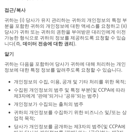
접근/복사
귀하는 (i) 당사가 유지 관리하는 귀하의 개인정보의 특정 부
분을 포함한 귀하의 개인정보에 대한 액세스를 요청하고 (ii)
당사가 귀하 또는 귀하의 권한을 부여받은 대리인에게 이전
가능한 형식으로 귀하의 정보를 제공하도록 요청할 수 있습
니다(즉,
데이터 전송에 대한 권리
).
알기
귀하는 다음을 포함하여 당사가 귀하에 대해 처리하는 개인
정보에 대한 특정 정보를 알려주도록 요청할 수 있습니다.
개인정보의 수집, 이용, 공개 및 기타 처리를 위한 목적;
수집된 개인정보의 범주 및 특정 부분(및 CCPA에 따라
제3자에게 '판매'되거나 '공유'되는 범주)
개인정보가 수집되는 출처의 범주
귀하의 개인정보를 수집하기 위한 비즈니스 및/또는 상
업적 목적;
당사가 개인정보를 공개하는 제3자의 범주(및 CCPA에