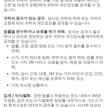
고문 및 대표자 포함)에게 귀하의 개인정보를 공개할 수 있
습니다.
귀하의 동의가 있는 경우.
당사는 귀하의 허락 또는 귀하의
요청에 따라 귀하의 개인정보를 공개할 수 있습니다.
법률을 준수하거나 보호를 하기 위해.
당사는 공개가 필요
하다고 선의로 판단되는 경우 귀하의 개인정보를 제3자에게
공개할 수 있습니다.
법률, 규정, 법원 명령 또는 기타 법적 절차를 준수하기
위해;
사기, 지적 재산권 침해, 계약 또는 합의 위반, 법률 위반
또는 기타 3M 서비스 오용을 탐지, 예방 및 대응하기 위
해;
귀하, 당사 고객, 대중, 3M 또는 기타 타인의 건강, 안전,
복지, 권리 또는 재산을 보호하기 위해; 또는
이와 유사한 상황에서.
집계 / 비식별화.
관련 법률이 허용하는 한도 내에서 3M은
익명화, 집적 또는 비식별화된 정보를 내부적으로 그리고 어
떤 목적으로든 제3자와 공유할 수 있습니다. 이러한 정보는