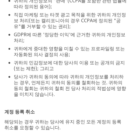
귀하의 개인정보의 "판매"(CCPA를 포함한 관련 법률에
따라 정의된 용어);
직접 마케팅 또는 타겟 광고 목적을 위한 귀하의 개인정
보 처리(또는 캘리포니아의 경우 CCPA에 정의된 "공
유"를 거부할 수 있는 권리);
GDPR에 따른 '정당한 이익'에 근거한 귀하의 개인정보
처리;
귀하에게 중대한 영향을 미칠 수 있는 프로파일링 또는
자동화된 의사 결정의 사용;
귀하의 민감정보에 대한 당사의 이용 또는 공개의 금지
(또는 제한); 그리고
당사가 귀하의 동의에 따라 귀하의 개인정보를 처리하
는 경우, 언제든지 귀하의 동의를 철회하는 것. 귀하의
동의 철회는 귀하의 철회 전 당사 처리의 적법성에 영향
을 미치지 않습니다.
계정 등록 취소
해당되는 경우 귀하는 당사에 유지 중인 모든 계정의 등록
취소를 요청할 수 있습니다.