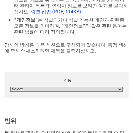
터 관리자 목록 및 연락처 정보를 보려면 여기를 클릭하
십시오:
링크 삽입 (PDF, 114KB)
.
"
개인정보
"는 식별되거나 식별 가능한 개인과 관련된
모든 정보를 의미하며, "개인정보"와 같은 관련 용어는
관련 법률에 따라 정의됩니다.
당사의 방침은 다음 섹션으로 구성되어 있습니다. 특정 섹션
에 즉시 액세스하려면 제목을 클릭하십시오.
이동
범위
본 정책은 귀하와 당사와의 상호 작용을 통해 처리할 수 있