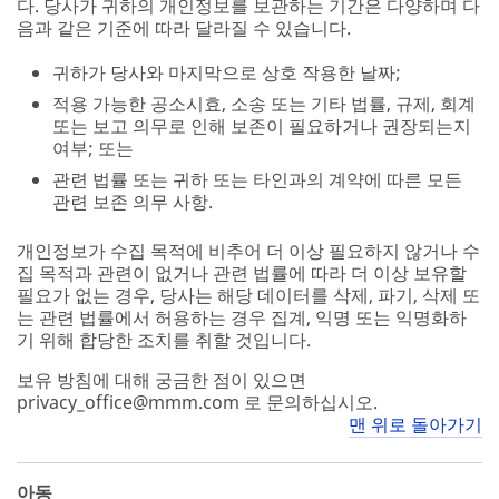
다. 당사가 귀하의 개인정보를 보관하는 기간은 다양하며 다
음과 같은 기준에 따라 달라질 수 있습니다.
귀하가 당사와 마지막으로 상호 작용한 날짜;
적용 가능한 공소시효, 소송 또는 기타 법률, 규제, 회계
또는 보고 의무로 인해 보존이 필요하거나 권장되는지
여부; 또는
관련 법률 또는 귀하 또는 타인과의 계약에 따른 모든
관련 보존 의무 사항.
개인정보가 수집 목적에 비추어 더 이상 필요하지 않거나 수
집 목적과 관련이 없거나 관련 법률에 따라 더 이상 보유할
필요가 없는 경우, 당사는 해당 데이터를 삭제, 파기, 삭제 또
는 관련 법률에서 허용하는 경우 집계, 익명 또는 익명화하
기 위해 합당한 조치를 취할 것입니다.
보유 방침에 대해 궁금한 점이 있으면
privacy_office@mmm.com 로 문의하십시오.
맨 위로 돌아가기
아동