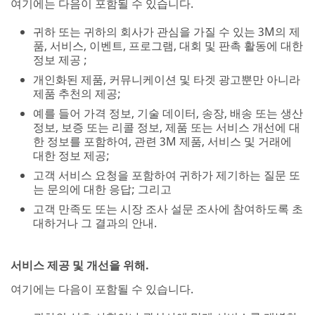
여기에는 다음이 포함될 수 있습니다.
귀하 또는 귀하의 회사가 관심을 가질 수 있는 3M의 제
품, 서비스, 이벤트, 프로그램, 대회 및 판촉 활동에 대한
정보 제공 ;
개인화된 제품, 커뮤니케이션 및 타겟 광고뿐만 아니라
제품 추천의 제공;
예를 들어 가격 정보, 기술 데이터, 송장, 배송 또는 생산
정보, 보증 또는 리콜 정보, 제품 또는 서비스 개선에 대
한 정보를 포함하여, 관련 3M 제품, 서비스 및 거래에
대한 정보 제공;
고객 서비스 요청을 포함하여 귀하가 제기하는 질문 또
는 문의에 대한 응답; 그리고
고객 만족도 또는 시장 조사 설문 조사에 참여하도록 초
대하거나 그 결과의 안내.
서비스 제공 및 개선을 위해.
여기에는 다음이 포함될 수 있습니다.