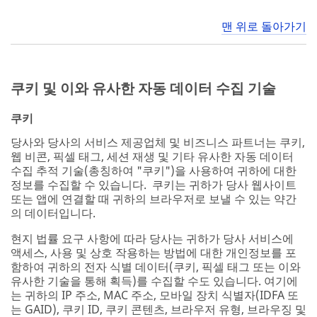
맨 위로 돌아가기
쿠키 및 이와 유사한 자동 데이터 수집 기술
쿠키
당사와 당사의 서비스 제공업체 및 비즈니스 파트너는 쿠키,
웹 비콘, 픽셀 태그, 세션 재생 및 기타 유사한 자동 데이터
수집 추적 기술(총칭하여 "쿠키")을 사용하여 귀하에 대한
정보를 수집할 수 있습니다. 쿠키는 귀하가 당사 웹사이트
또는 앱에 연결할 때 귀하의 브라우저로 보낼 수 있는 약간
의 데이터입니다.
현지 법률 요구 사항에 따라 당사는 귀하가 당사 서비스에
액세스, 사용 및 상호 작용하는 방법에 대한 개인정보를 포
함하여 귀하의 전자 식별 데이터(쿠키, 픽셀 태그 또는 이와
유사한 기술을 통해 획득)를 수집할 수도 있습니다. 여기에
는 귀하의 IP 주소, MAC 주소, 모바일 장치 식별자(IDFA 또
는 GAID), 쿠키 ID, 쿠키 콘텐츠, 브라우저 유형, 브라우징 및