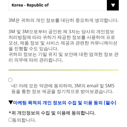
Korea - Republic of
3M은 귀하의 개인 정보를 대단히 중요하게 생각합니다.
3M 및 3M으로부터 공인된 제 3자는 당사의 개인정보
처리방침에 따라 귀하가 제공한 정보를 사용하여 프로
모션, 제품 정보 및 서비스 제공과 관련한 커뮤니케이션
을 진행할 수도 있습니다.
귀하의 정보는 기밀 유지 및 보안에 대한 엄격한 정보 관
리 의무에 따라 관리됩니다.
네! 아래 모든 약관에 동의하며, 3M의 email 및 SMS
등을 통한 정보 제공을 정기적으로 받아보겠습니다.
마케팅 목적의 개인 정보의 수집 및 이용 동의 (필수)
*
위 개인정보의 수집 및 이용에 동의합니다.
동의합니다.