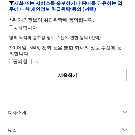
재화 또는 서비스를 홍보하거나 판매를 권유하는 업
무에 대한 개인정보 취급위탁 동의 (선택)
*
위 개인정보의 취급위탁에 동의합니다.
동의합니다.
영리 목적의 광고성 정보 수신에 관한 동의 (선택)
*
이메일, SMS, 전화 등을 통한 회사의 정보 수신에 동
의합니다.
동의합니다.
제출하기
회사소개
뉴스