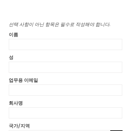
선택 사항이 아닌 항목은 필수로 작성해야 합니다.
이름
성
업무용 이메일
회사명
국가/지역