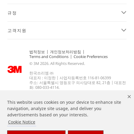
규정
고객지원
법적정보
|
개인정보처리방침
|
Terms and Conditions
|
Cookie Preferences
© 3M 2026. All Rights Reserved.
한국쓰리엠 ㈜
대표자 : 이정한 | 사업자등록번호 116-81-06399
주소: 서울특별시 영등포구 의사당대로 82, 21층 | 대표전
화: 080-033-4114.
This website uses cookies on your device to enhance site
navigation, analyze site usage, and deliver you
advertisements based on your interests.
Cookie Notice
상기 열거된 브랜드는 3M의 상표입니다.