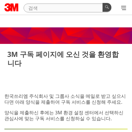
3M 구독 페이지에 오신 것을 환영합
니다
한국쓰리엠 주식회사 및 그룹사 소식을 메일로 받고 싶으시
다면 아래 양식을 제출하여 구독 서비스를 신청해 주세요.
양식을 제출하신 후에는 3M 환경 설정 센터에서 선택하신
관심사에 맞는 구독 서비스를 신청하실 수 있습니다.