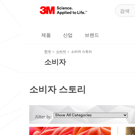
제품
산업
브랜드
한국
소비자
소비자 스토리
소비자
소비자 스토리
Filter by: