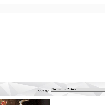
Sort by: