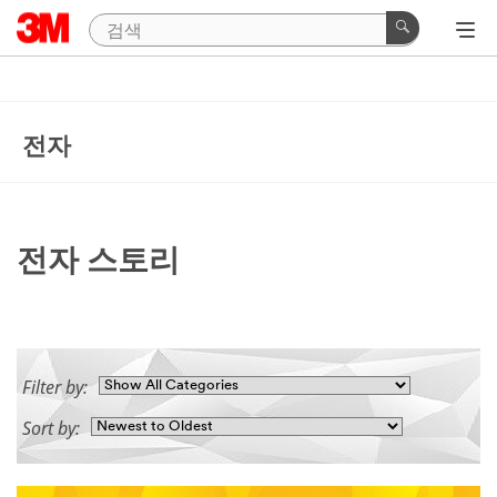
전자
전자 스토리
Filter by:
Sort by: