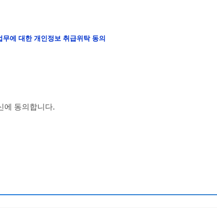
업무에 대한 개인정보 취급위탁 동의
수신에 동의합니다.