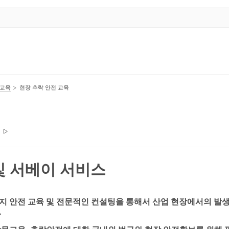
교육
현장 추락 안전 교육
및 서베이 서비스
방지 안전 교육 및 전문적인 컨설팅을 통해서 산업 현장에서의 발생
.