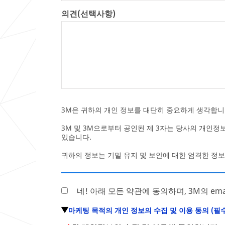
의견(선택사항)
3M은 귀하의 개인 정보를 대단히 중요하게 생각합니
3M 및 3M으로부터 공인된 제 3자는 당사의 개인
있습니다.
귀하의 정보는 기밀 유지 및 보안에 대한 엄격한 정보
네! 아래 모든 약관에 동의하며, 3M의 e
마케팅 목적의 개인 정보의 수집 및 이용 동의 (필수