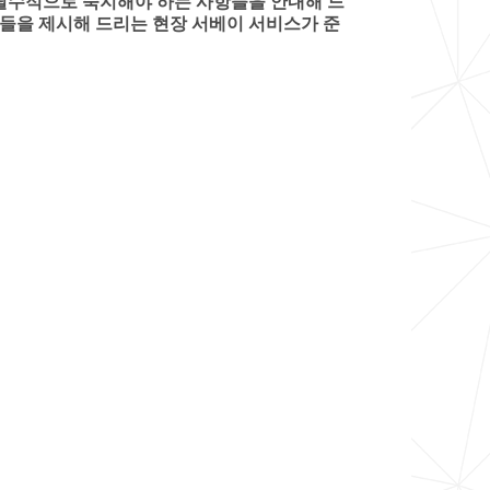
 필수적으로 숙지해야 하는 사항들을 안내해 드
션들을 제시해 드리는 현장 서베이 서비스가 준