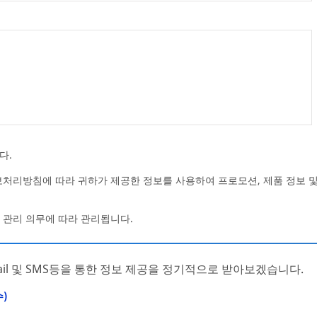
다.
정보처리방침에 따라 귀하가 제공한 정보를 사용하여 프로모션, 제품 정보
 관리 의무에 따라 관리됩니다.
mail 및 SMS등을 통한 정보 제공을 정기적으로 받아보겠습니다.
)