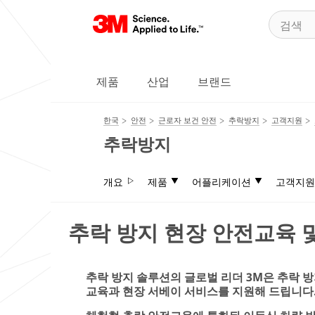
제품
산업
브랜드
한국
안전
근로자 보건 안전
추락방지
고객지원
추락방지
개요
제품
어플리케이션
고객지원
추락 방지 현장 안전교육 
추락 방지 솔루션의 글로벌 리더 3M은 추락 
교육과 현장 서베이 서비스를 지원해 드립니다