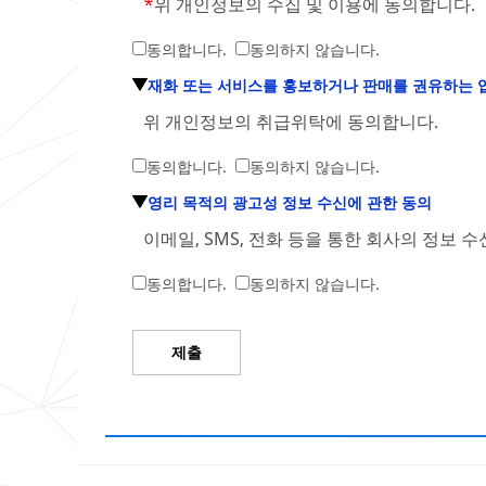
*
위 개인정보의 수집 및 이용에 동의합니다.
동의합니다.
동의하지 않습니다.
재화 또는 서비스를 홍보하거나 판매를 권유하는 
위 개인정보의 취급위탁에 동의합니다.
동의합니다.
동의하지 않습니다.
영리 목적의 광고성 정보 수신에 관한 동의
이메일, SMS, 전화 등을 통한 회사의 정보 
동의합니다.
동의하지 않습니다.
제출
감
제
사
출
합
과