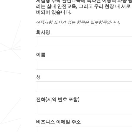
체험형 추락 안전교육에 특화된 이동식 차량 
리는 실내 안전교육, 그리고 우리 현장 내 서
비되어 있습니다.
선택사항 표시가 없는 항목은 필수항목입니다.
회사명
이름
성
전화(지역 번호 포함)
비즈니스 이메일 주소