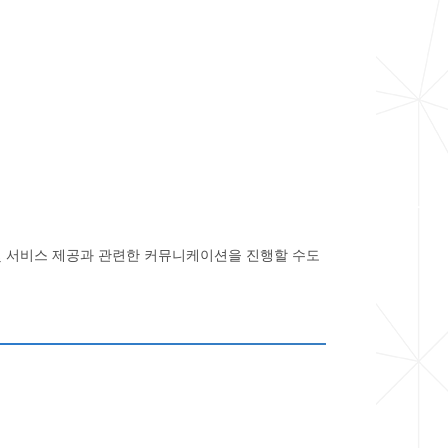
 및 서비스 제공과 관련한 커뮤니케이션을 진행할 수도