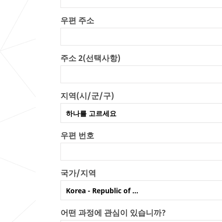
우편 주소
주소 2(선택사항)
지역(시/군/구)
하나를 고르세요
우편 번호
국가/지역
Korea - Republic of ...
어떤 과정에 관심이 있습니까?