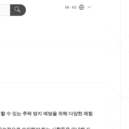
KR - KO
할 수 있는 추락 방지 예방을 위해 다양한 체험