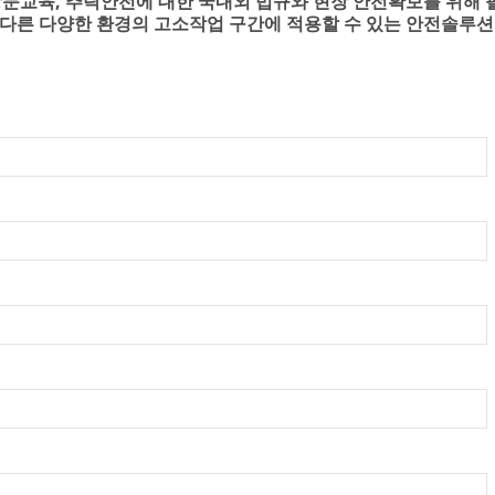
방문교육, 추락안전에 대한 국내외 법규와 현장 안전확보를 위해
로 다른 다양한 환경의 고소작업 구간에 적용할 수 있는 안전솔루