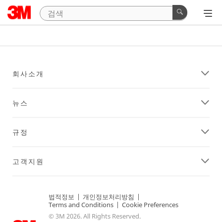
회사소개
뉴스
규정
고객지원
법적정보
|
개인정보처리방침
|
Terms and Conditions
|
Cookie Preferences
© 3M 2026. All Rights Reserved.