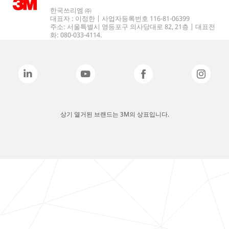
한국쓰리엠 ㈜
대표자 : 이정한 | 사업자등록번호 116-81-06399
주소: 서울특별시 영등포구 의사당대로 82, 21층 | 대표전
화: 080-033-4114.
상기 열거된 브랜드는 3M의 상표입니다.