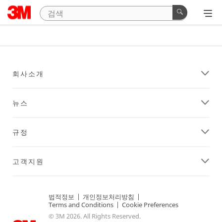
회사소개
뉴스
규정
고객지원
법적정보
|
개인정보처리방침
|
Terms and Conditions
|
Cookie Preferences
© 3M 2026. All Rights Reserved.