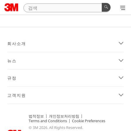
회사소개
뉴스
규정
고객지원
법적정보
|
개인정보처리방침
|
Terms and Conditions
|
Cookie Preferences
© 3M 2026. All Rights Reserved.