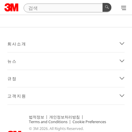
회사소개
뉴스
규정
고객지원
법적정보
|
개인정보처리방침
|
Terms and Conditions
|
Cookie Preferences
© 3M 2026. All Rights Reserved.