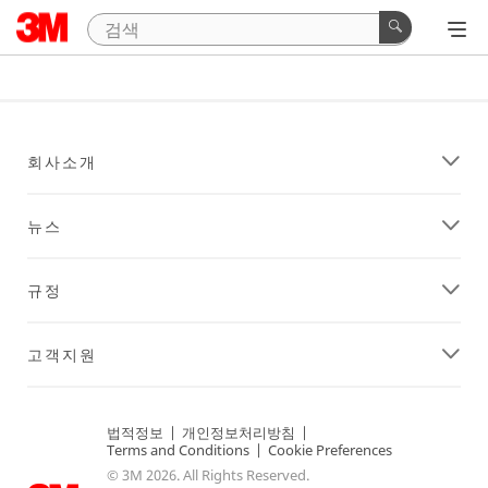
회사소개
뉴스
규정
고객지원
법적정보
|
개인정보처리방침
|
Terms and Conditions
|
Cookie Preferences
© 3M 2026. All Rights Reserved.