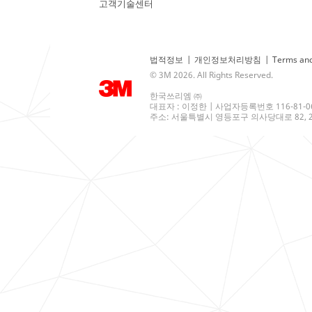
고객기술센터
법적정보
|
개인정보처리방침
|
Terms and
© 3M 2026. All Rights Reserved.
한국쓰리엠 ㈜
대표자 : 이정한 | 사업자등록번호 116-81-0
주소: 서울특별시 영등포구 의사당대로 82, 21층