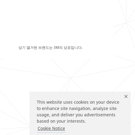
상기 열거된 브랜드는 3M의 상표입니다.
This website uses cookies on your device
to enhance site navigation, analyze site
usage, and deliver you advertisements
based on your interests.
Cookie Notice