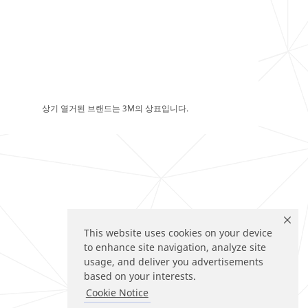
상기 열거된 브랜드는 3M의 상표입니다.
This website uses cookies on your device
to enhance site navigation, analyze site
usage, and deliver you advertisements
based on your interests.
Cookie Notice