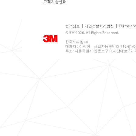
고객기술센터
법적정보
|
개인정보처리방침
|
Terms and
© 3M 2026. All Rights Reserved.
한국쓰리엠 ㈜
대표자 : 이정한 | 사업자등록번호 116-81-0
주소: 서울특별시 영등포구 의사당대로 82, 21층