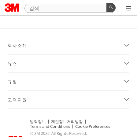
회사소개
뉴스
규정
고객지원
법적정보
|
개인정보처리방침
|
Terms and Conditions
|
Cookie Preferences
© 3M 2026. All Rights Reserved.