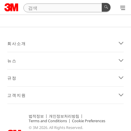
회사소개
뉴스
규정
고객지원
법적정보
|
개인정보처리방침
|
Terms and Conditions
|
Cookie Preferences
© 3M 2026. All Rights Reserved.