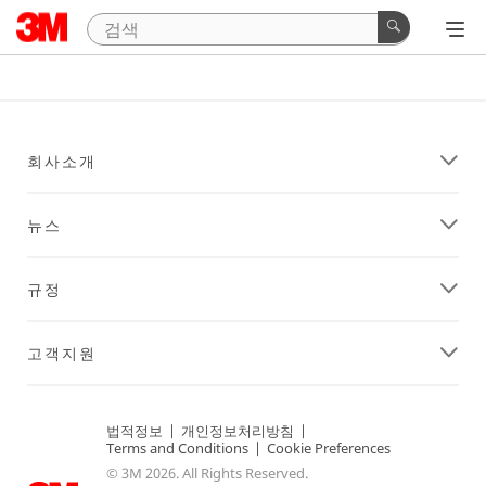
회사소개
뉴스
규정
고객지원
법적정보
|
개인정보처리방침
|
Terms and Conditions
|
Cookie Preferences
© 3M 2026. All Rights Reserved.