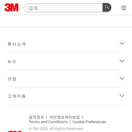
회사소개
뉴스
규정
고객지원
법적정보
|
개인정보처리방침
|
Terms and Conditions
|
Cookie Preferences
© 3M 2026. All Rights Reserved.