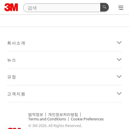
회사소개
뉴스
규정
고객지원
법적정보
|
개인정보처리방침
|
Terms and Conditions
|
Cookie Preferences
© 3M 2026. All Rights Reserved.