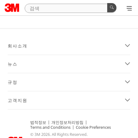
회사소개
뉴스
규정
고객지원
법적정보
|
개인정보처리방침
|
Terms and Conditions
|
Cookie Preferences
© 3M 2026. All Rights Reserved.