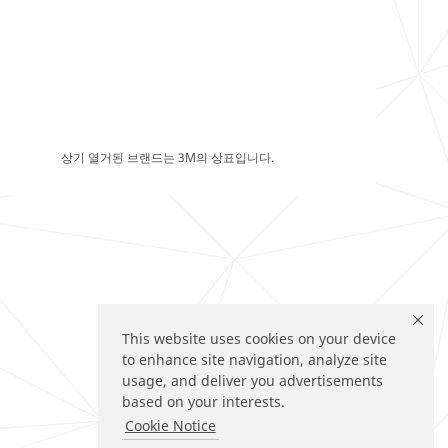
상기 열거된 브랜드는 3M의 상표입니다.
This website uses cookies on your device
to enhance site navigation, analyze site
usage, and deliver you advertisements
based on your interests.
Cookie Notice