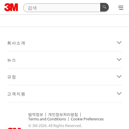
회사소개
뉴스
규정
고객지원
법적정보
|
개인정보처리방침
|
Terms and Conditions
|
Cookie Preferences
© 3M 2026. All Rights Reserved.