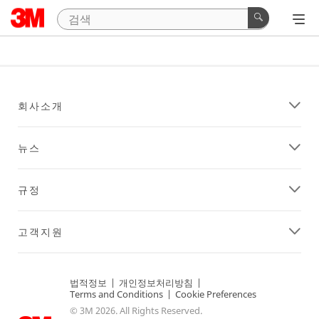
회사소개
뉴스
규정
고객지원
법적정보
|
개인정보처리방침
|
Terms and Conditions
|
Cookie Preferences
© 3M 2026. All Rights Reserved.