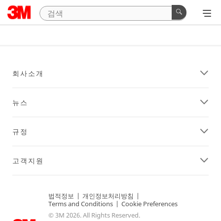
회사소개
뉴스
규정
고객지원
법적정보
|
개인정보처리방침
|
Terms and Conditions
|
Cookie Preferences
© 3M 2026. All Rights Reserved.