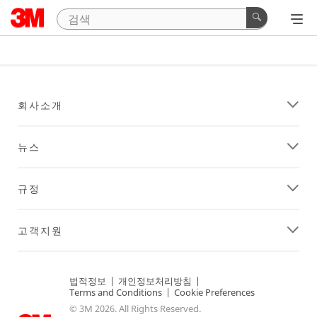
회사소개
뉴스
규정
고객지원
법적정보
|
개인정보처리방침
|
Terms and Conditions
|
Cookie Preferences
© 3M 2026. All Rights Reserved.