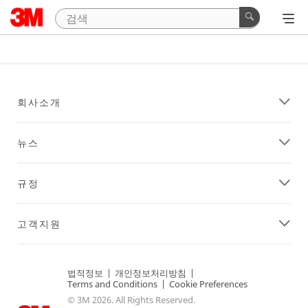
회사소개
뉴스
규정
고객지원
법적정보
|
개인정보처리방침
|
Terms and Conditions
|
Cookie Preferences
© 3M 2026. All Rights Reserved.