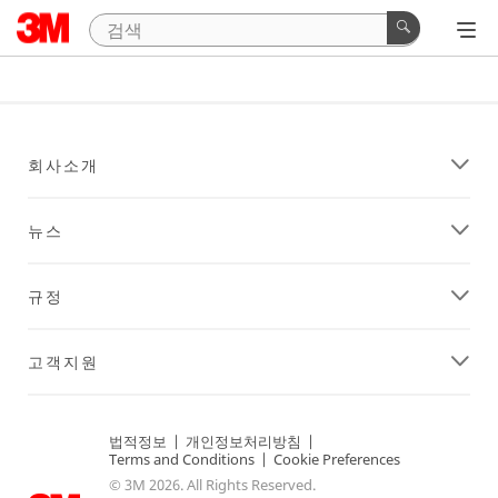
회사소개
뉴스
규정
고객지원
법적정보
|
개인정보처리방침
|
Terms and Conditions
|
Cookie Preferences
© 3M 2026. All Rights Reserved.