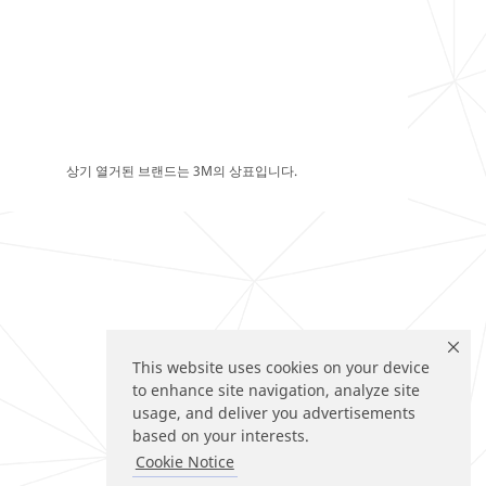
상기 열거된 브랜드는 3M의 상표입니다.
This website uses cookies on your device
to enhance site navigation, analyze site
usage, and deliver you advertisements
based on your interests.
Cookie Notice