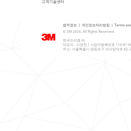
고객기술센터
법적정보
|
개인정보처리방침
|
Terms and
© 3M 2026. All Rights Reserved.
한국쓰리엠 ㈜
대표자 : 이정한 | 사업자등록번호 116-81-0
주소: 서울특별시 영등포구 의사당대로 82, 21층