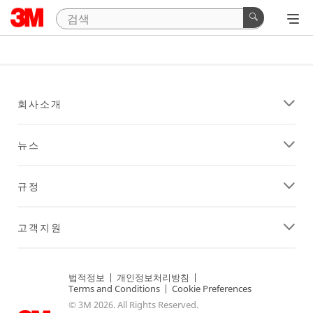
회사소개
뉴스
규정
고객지원
법적정보
|
개인정보처리방침
|
Terms and Conditions
|
Cookie Preferences
© 3M 2026. All Rights Reserved.