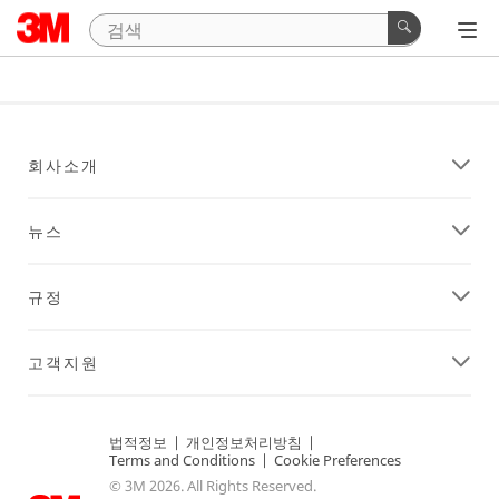
회사소개
뉴스
규정
고객지원
법적정보
|
개인정보처리방침
|
Terms and Conditions
|
Cookie Preferences
© 3M 2026. All Rights Reserved.