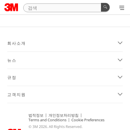
회사소개
뉴스
규정
고객지원
법적정보
|
개인정보처리방침
|
Terms and Conditions
|
Cookie Preferences
© 3M 2026. All Rights Reserved.