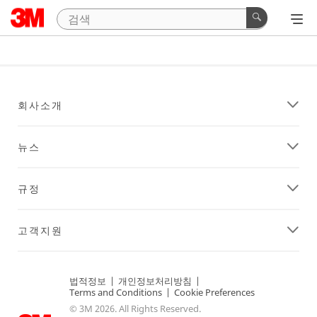
회사소개
뉴스
규정
고객지원
법적정보
|
개인정보처리방침
|
Terms and Conditions
|
Cookie Preferences
© 3M 2026. All Rights Reserved.