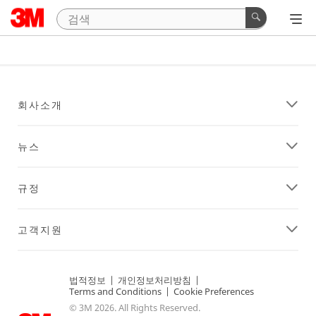
회사소개
뉴스
규정
고객지원
법적정보
|
개인정보처리방침
|
Terms and Conditions
|
Cookie Preferences
© 3M 2026. All Rights Reserved.