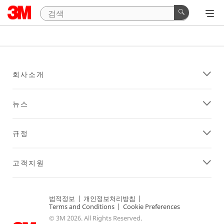
회사소개
뉴스
규정
고객지원
법적정보
|
개인정보처리방침
|
Terms and Conditions
|
Cookie Preferences
© 3M 2026. All Rights Reserved.