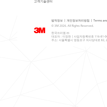
고객기술센터
법적정보
|
개인정보처리방침
|
Terms and
© 3M 2026. All Rights Reserved.
한국쓰리엠 ㈜
대표자 : 이정한 | 사업자등록번호 116-81-0
주소: 서울특별시 영등포구 의사당대로 82, 21층