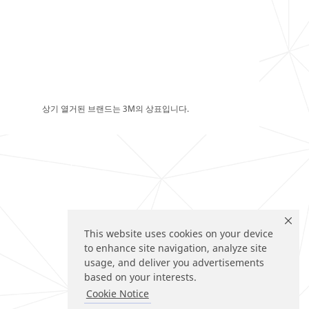
상기 열거된 브랜드는 3M의 상표입니다.
This website uses cookies on your device
to enhance site navigation, analyze site
usage, and deliver you advertisements
based on your interests.
Cookie Notice